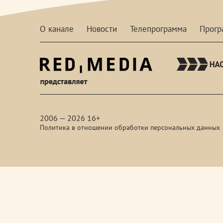
О канале
Новости
Телепрограмма
Прог
red-
media
2006 — 2026 16+
Политика в отношении обработки персональных данных