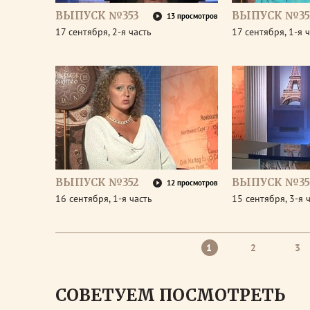
ВЫПУСК №353
ВЫПУСК №35
13 просмотров
17 сентября, 2-я часть
17 сентября, 1-я 
ВЫПУСК №352
ВЫПУСК №35
12 просмотров
16 сентября, 1-я часть
15 сентября, 3-я 
1
2
3
СОВЕТУЕМ ПОСМОТРЕТЬ