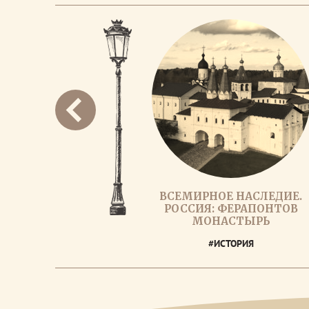
ВСЕМИРНОЕ НАСЛЕДИЕ.
РОССИЯ: ФЕРАПОНТОВ
МОНАСТЫРЬ
#ИСТОРИЯ