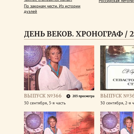
Российская летопи
По законам чести. Из истории
дуэлей
ДЕНЬ ВЕКОВ. ХРОНОГРАФ / 2
ВЫПУСК №366
ВЫПУСК №3
203 просмотра
30 сентября, 3-я часть
30 сентября, 2-я 