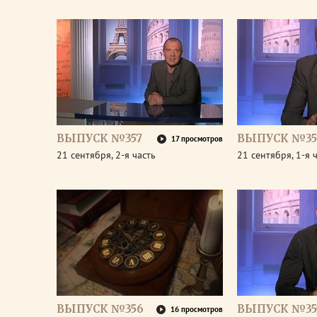
ВЫПУСК №357
ВЫПУСК №35
17 просмотров
21 сентября, 2-я часть
21 сентября, 1-я 
ВЫПУСК №356
ВЫПУСК №35
16 просмотров