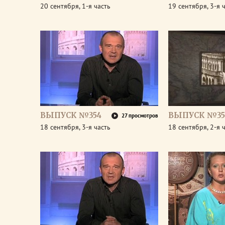
20 сентября, 1-я часть
19 сентября, 3-я 
ВЫПУСК №354
ВЫПУСК №35
27 просмотров
18 сентября, 3-я часть
18 сентября, 2-я 