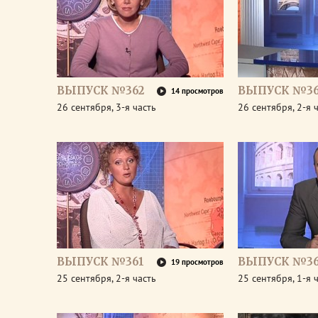
ВЫПУСК №362
ВЫПУСК №36
14 просмотров
26 сентября, 3-я часть
26 сентября, 2-я 
ВЫПУСК №361
ВЫПУСК №36
19 просмотров
25 сентября, 2-я часть
25 сентября, 1-я 