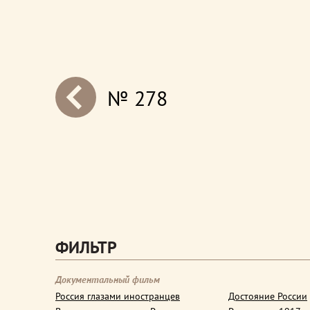
№ 278
next
ФИЛЬТР
Документальный фильм
Россия глазами иностранцев
Достояние России