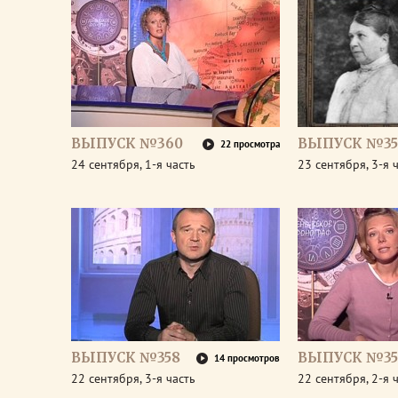
ВЫПУСК №360
ВЫПУСК №35
22 просмотра
24 сентября, 1-я часть
23 сентября, 3-я 
ВЫПУСК №358
ВЫПУСК №35
14 просмотров
22 сентября, 3-я часть
22 сентября, 2-я 