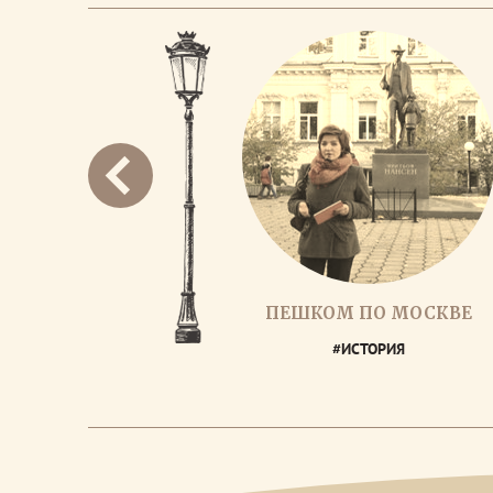
ПЕШКОМ ПО МОСКВЕ
#ИСТОРИЯ