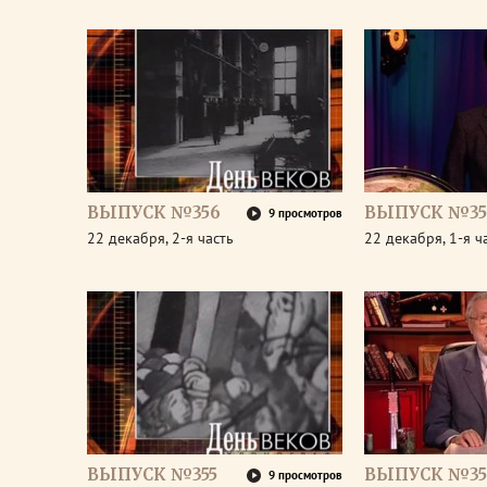
ВЫПУСК №356
ВЫПУСК №35
9 просмотров
22 декабря, 2-я часть
22 декабря, 1-я ч
ВЫПУСК №355
ВЫПУСК №35
9 просмотров