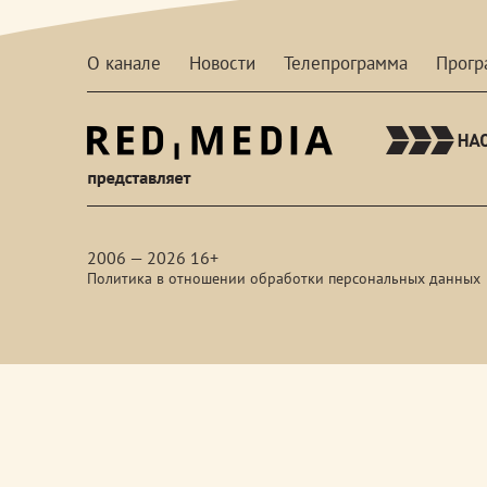
О канале
Новости
Телепрограмма
Прог
red-
media
2006 — 2026 16+
Политика в отношении обработки персональных данных