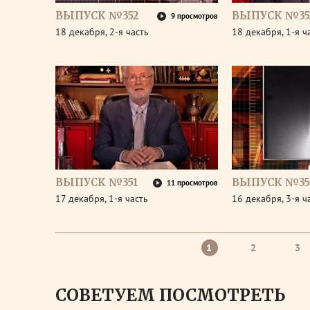
ВЫПУСК №352
ВЫПУСК №35
9 просмотров
18 декабря, 2-я часть
18 декабря, 1-я ч
ВЫПУСК №351
ВЫПУСК №35
11 просмотров
17 декабря, 1-я часть
16 декабря, 3-я ч
1
2
3
СОВЕТУЕМ ПОСМОТРЕТЬ