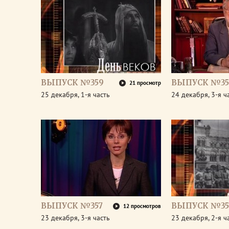
ВЫПУСК №359
ВЫПУСК №35
21 просмотр
25 декабря, 1-я часть
24 декабря, 3-я ч
ВЫПУСК №357
ВЫПУСК №35
12 просмотров
23 декабря, 3-я часть
23 декабря, 2-я ч