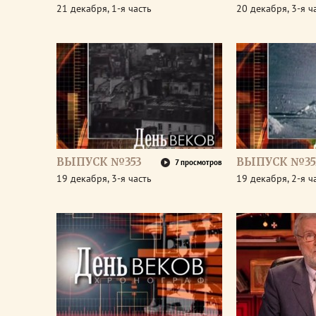
21 декабря, 1-я часть
20 декабря, 3-я ч
ВЫПУСК №353
ВЫПУСК №35
7 просмотров
19 декабря, 3-я часть
19 декабря, 2-я ч