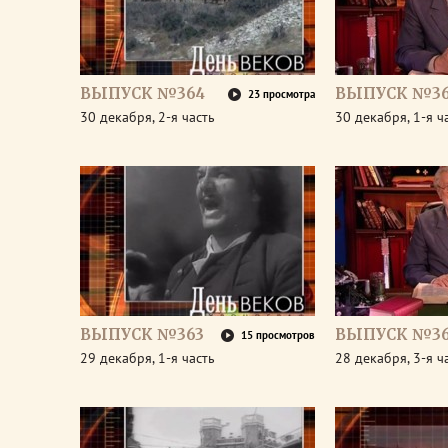
ВЫПУСК №364
ВЫПУСК №3
23 просмотра
30 декабря, 2-я часть
30 декабря, 1-я ч
ВЫПУСК №363
ВЫПУСК №36
15 просмотров
29 декабря, 1-я часть
28 декабря, 3-я ч