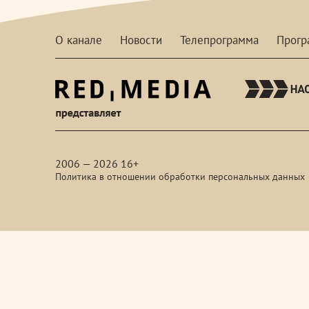
О канале
Новости
Телепрограмма
Прог
red-
media
2006 — 2026 16+
Политика в отношении обработки персональных данных