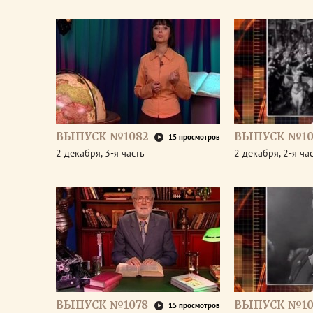
ВЫПУСК №1082
ВЫПУСК №10
15 просмотров
2 декабря, 3-я часть
2 декабря, 2-я ча
ВЫПУСК №1078
ВЫПУСК №10
15 просмотров