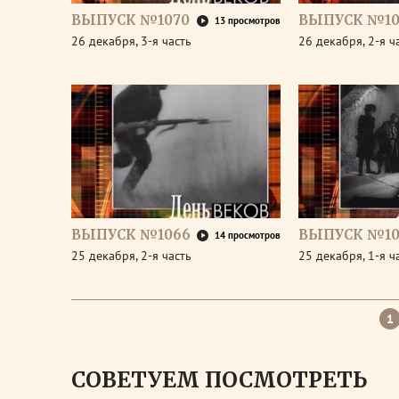
ВЫПУСК №1070
ВЫПУСК №10
13 просмотров
26 декабря, 3-я часть
26 декабря, 2-я ч
ВЫПУСК №1066
ВЫПУСК №10
14 просмотров
25 декабря, 2-я часть
25 декабря, 1-я ч
1
СОВЕТУЕМ ПОСМОТРЕТЬ