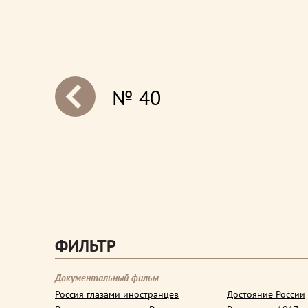
№ 40
next
ФИЛЬТР
Документальный фильм
Россия глазами иностранцев
Достояние России