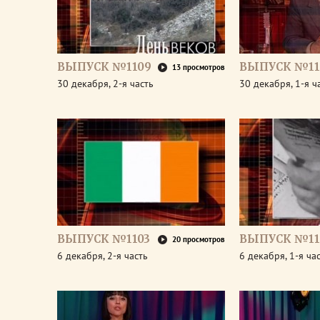
ВЫПУСК №1109
ВЫПУСК №11
13 просмотров
30 декабря, 2-я часть
30 декабря, 1-я ч
ВЫПУСК №1103
ВЫПУСК №11
20 просмотров
6 декабря, 2-я часть
6 декабря, 1-я ча