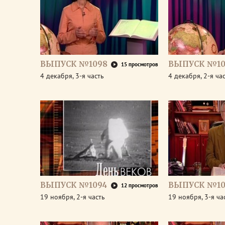
ВЫПУСК №1098
ВЫПУСК №10
15 просмотров
4 декабря, 3-я часть
4 декабря, 2-я ча
ВЫПУСК №1094
ВЫПУСК №10
12 просмотров
19 ноября, 2-я часть
19 ноября, 3-я ча