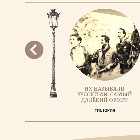
ИХ НАЗЫВАЛИ
РУССКИМИ. САМЫЙ
ДАЛЁКИЙ ФРОНТ
#ИСТОРИЯ