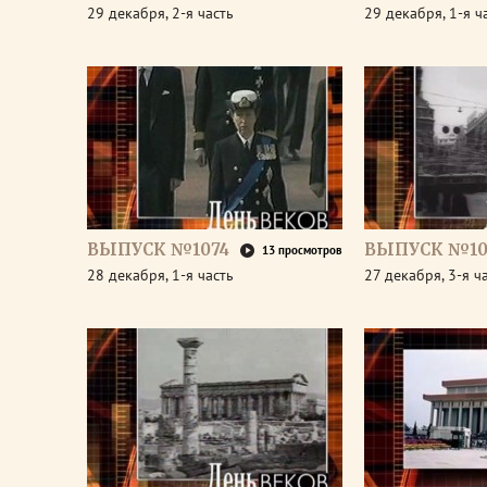
29 декабря, 2-я часть
29 декабря, 1-я ч
ВЫПУСК №1074
ВЫПУСК №10
13 просмотров
28 декабря, 1-я часть
27 декабря, 3-я ч