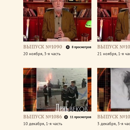
ВЫПУСК №1090
ВЫПУСК №10
8 просмотров
20 ноября, 3-я часть
21 ноября, 1-я ча
ВЫПУСК №1086
ВЫПУСК №10
11 просмотров
10 декабря, 1-я часть
3 декабря, 3-я ча