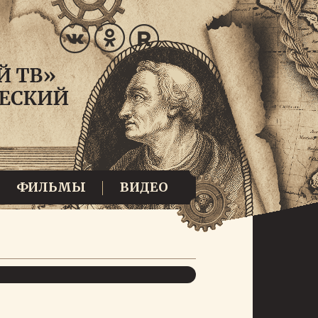
ФИЛЬМЫ
ВИДЕО