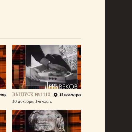
ВЫПУСК №1110
мотр
15 просмотров
30 декабря, 3-я часть