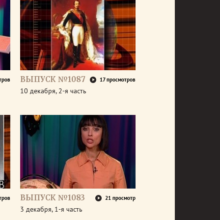
ВЫПУСК №1087
тров
17 просмотров
10 декабря, 2-я часть
ВЫПУСК №1083
тров
21 просмотр
3 декабря, 1-я часть