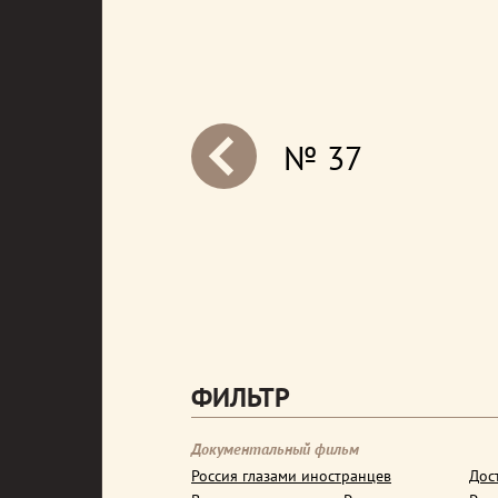
№ 37
next
ФИЛЬТР
Документальный фильм
Россия глазами иностранцев
Дос