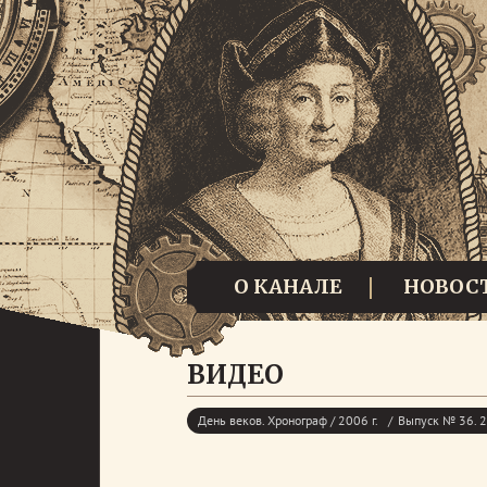
О КАНАЛЕ
НОВОС
ВИДЕО
День веков. Хронограф / 2006 г.
Выпуск № 36. 2