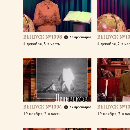
ВЫПУСК №1098
ВЫПУСК №10
15 просмотров
4 декабря, 3-я часть
4 декабря, 2-я ча
ВЫПУСК №1094
ВЫПУСК №10
12 просмотров
19 ноября, 2-я часть
19 ноября, 3-я ча