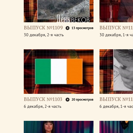
ВЫПУСК №1109
ВЫПУСК №11
13 просмотров
30 декабря, 2-я часть
30 декабря, 1-я ч
ВЫПУСК №1103
ВЫПУСК №11
20 просмотров
6 декабря, 2-я часть
6 декабря, 1-я ча