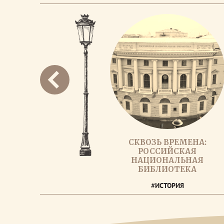
СКВОЗЬ ВРЕМЕНА:
РОССИЙСКАЯ
НАЦИОНАЛЬНАЯ
БИБЛИОТЕКА
#ИСТОРИЯ