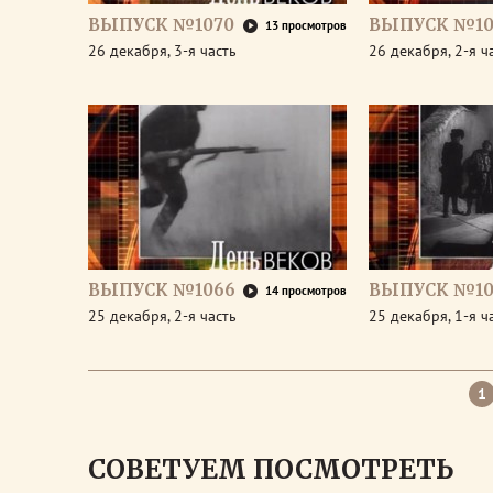
ВЫПУСК №1070
ВЫПУСК №10
13 просмотров
26 декабря, 3-я часть
26 декабря, 2-я ч
ВЫПУСК №1066
ВЫПУСК №10
14 просмотров
25 декабря, 2-я часть
25 декабря, 1-я ч
1
СОВЕТУЕМ ПОСМОТРЕТЬ