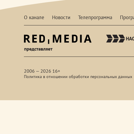
О канале
Новости
Телепрограмма
Прог
red-
media
2006 — 2026 16+
Политика в отношении обработки персональных данных