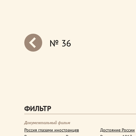
№ 36
next
ФИЛЬТР
Документальный фильм
Россия глазами иностранцев
Достояние России