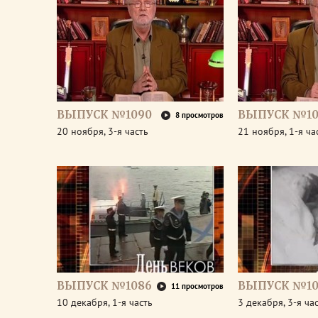
ВЫПУСК №1090
ВЫПУСК №10
8 просмотров
20 ноября, 3-я часть
21 ноября, 1-я ча
ВЫПУСК №1086
ВЫПУСК №10
11 просмотров
10 декабря, 1-я часть
3 декабря, 3-я ча