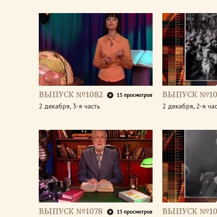
ВЫПУСК №1082
ВЫПУСК №10
15 просмотров
2 декабря, 3-я часть
2 декабря, 2-я ча
ВЫПУСК №1078
ВЫПУСК №10
15 просмотров