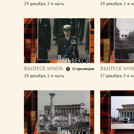
29 декабря, 2-я часть
29 декабря, 1-я ч
ВЫПУСК №1074
ВЫПУСК №10
13 просмотров
28 декабря, 1-я часть
27 декабря, 3-я ч