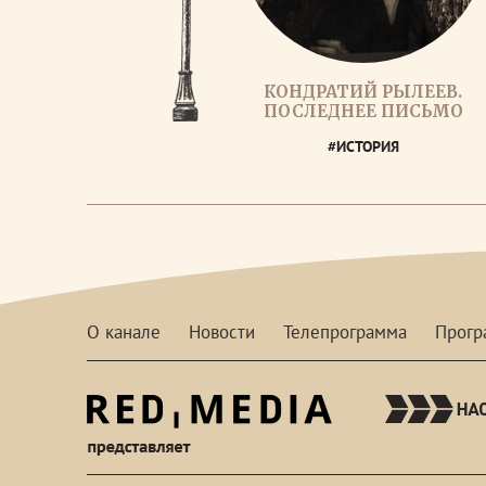
КОНДРАТИЙ РЫЛЕЕВ.
ПОСЛЕДНЕЕ ПИСЬМО
#ИСТОРИЯ
О канале
Новости
Телепрограмма
Прог
red-