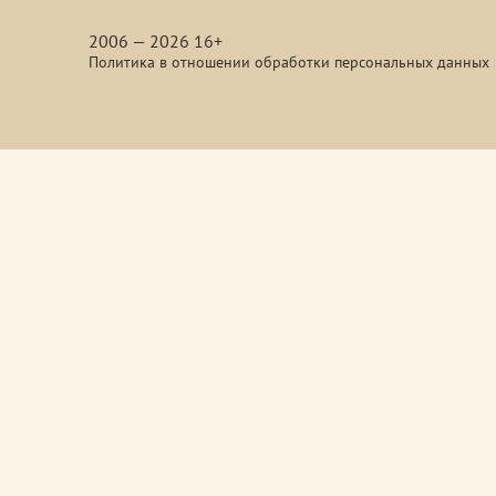
media
2006 — 2026 16+
Политика в отношении обработки персональных данных