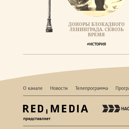
ДОНОРЫ БЛОКАДНОГО
ЛЕНИНГРАДА. СКВОЗЬ
ВРЕМЯ
#ИСТОРИЯ
О канале
Новости
Телепрограмма
Прог
red-