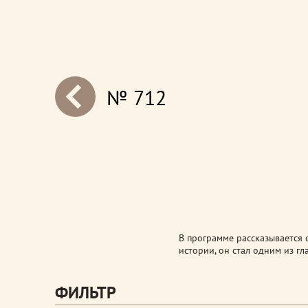
№ 712
next
В программе рассказывается 
истории, он стал одним из г
ФИЛЬТР