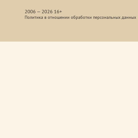
media
2006 — 2026 16+
Политика в отношении обработки персональных данных