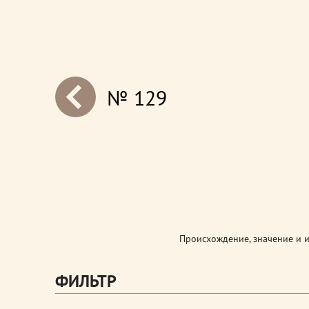
№ 129
next
Происхождение, значение и 
ФИЛЬТР