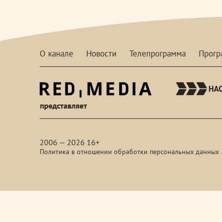
О канале
Новости
Телепрограмма
Прог
red-
media
2006 — 2026 16+
Политика в отношении обработки персональных данных