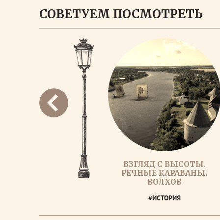
СОВЕТУЕМ ПОСМОТРЕТЬ
ВЗГЛЯД С ВЫСОТЫ.
РЕЧНЫЕ КАРАВАНЫ.
ВОЛХОВ
#ИСТОРИЯ