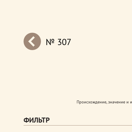
№ 307
next
Происхождение, значение и 
ФИЛЬТР