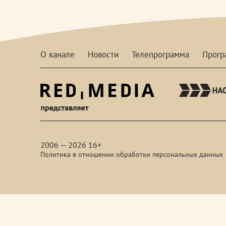
О канале
Новости
Телепрограмма
Прог
red-
media
2006 — 2026 16+
Политика в отношении обработки персональных данных