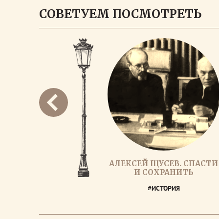
СОВЕТУЕМ ПОСМОТРЕТЬ
АЛЕКСЕЙ ЩУСЕВ. СПАСТИ
И СОХРАНИТЬ
#ИСТОРИЯ