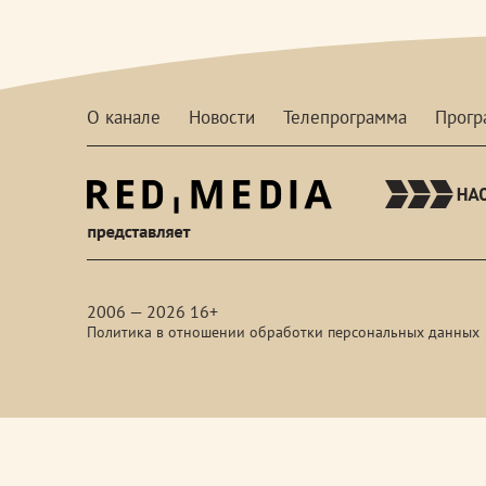
О канале
Новости
Телепрограмма
Прог
red-
media
2006 — 2026 16+
Политика в отношении обработки персональных данных