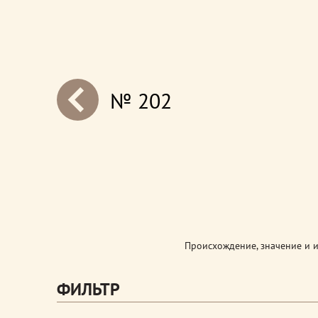
№ 202
next
Происхождение, значение и 
ФИЛЬТР