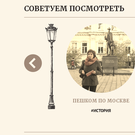
СОВЕТУЕМ ПОСМОТРЕТЬ
ПЕШКОМ ПО МОСКВЕ
#ИСТОРИЯ