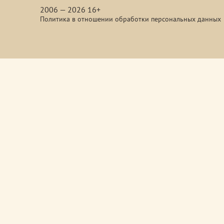
2006 — 2026 16+
Политика в отношении обработки персональных данных