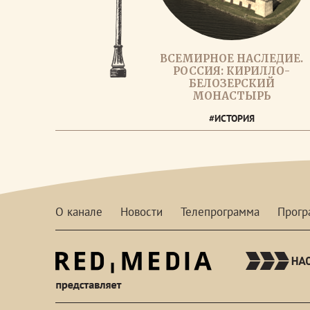
ВСЕМИРНОЕ НАСЛЕДИЕ.
РОССИЯ: КИРИЛЛО-
БЕЛОЗЕРСКИЙ
МОНАСТЫРЬ
#ИСТОРИЯ
О канале
Новости
Телепрограмма
Прог
red-