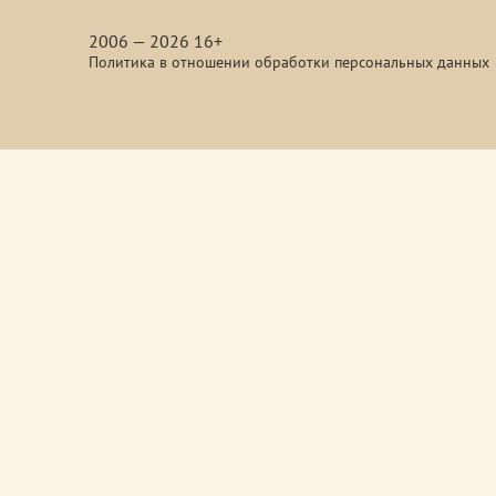
media
2006 — 2026 16+
Политика в отношении обработки персональных данных