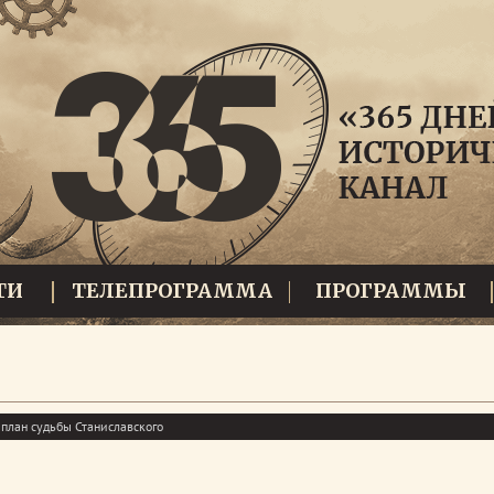
ТИ
ТЕЛЕПРОГРАММА
ПРОГРАММЫ
план судьбы Станиславского