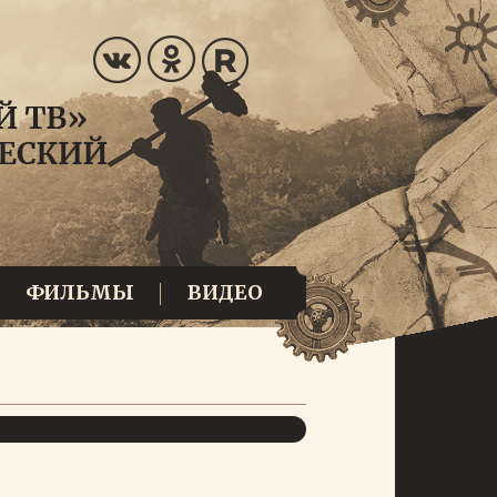
ФИЛЬМЫ
ВИДЕО