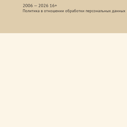
2006 — 2026 16+
Политика в отношении обработки персональных данных