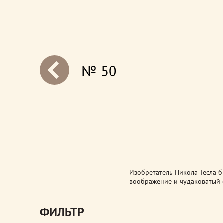
№ 50
next
Изобретатель Никола Тесла 
воображение и чудаковатый 
ФИЛЬТР