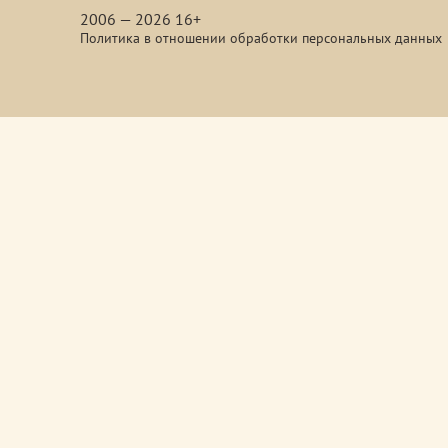
2006 — 2026 16+
Политика в отношении обработки персональных данных