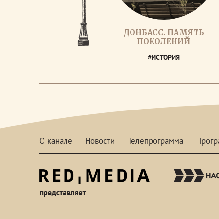
ДОНБАСС. ПАМЯТЬ
ПОКОЛЕНИЙ
#ИСТОРИЯ
О канале
Новости
Телепрограмма
Прог
red-
media