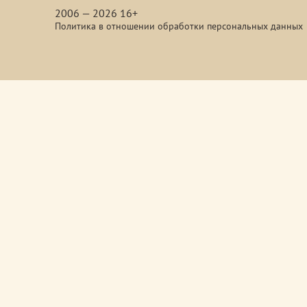
2006 — 2026 16+
Политика в отношении обработки персональных данных