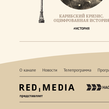
КАРИБСКИЙ КРИЗИС.
ОЦИФРОВАННАЯ ИСТОРИ
#ИСТОРИЯ
О канале
Новости
Телепрограмма
Прог
red-
media