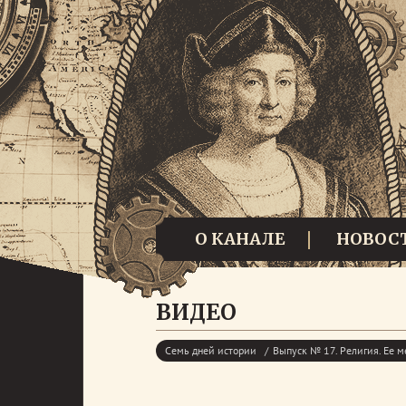
О КАНАЛЕ
НОВОС
ВИДЕО
Семь дней истории
Выпуск № 17. Религия. Ее м