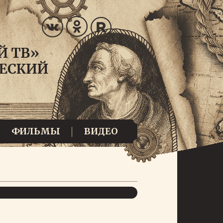
ФИЛЬМЫ
ВИДЕО