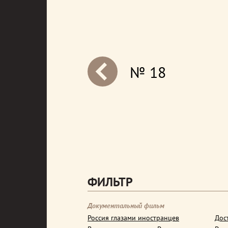
№ 18
next
ФИЛЬТР
Документальный фильм
Россия глазами иностранцев
Дос