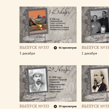
ВЫПУСК №337
ВЫПУСК №33
46 просмотров
3 декабря
2 декабря
ВЫПУСК №333
ВЫПУСК №33
39 просмотров