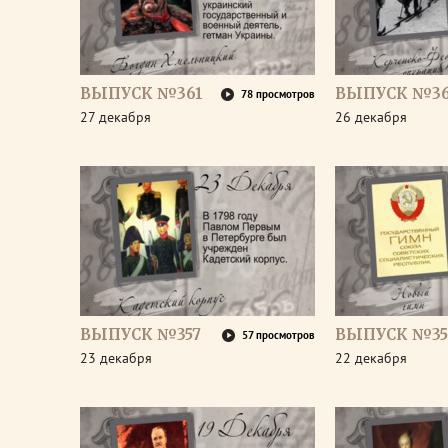
ВЫПУСК №361
ВЫПУСК №3
78 просмотров
27 декабря
26 декабря
ВЫПУСК №357
ВЫПУСК №35
57 просмотров
23 декабря
22 декабря