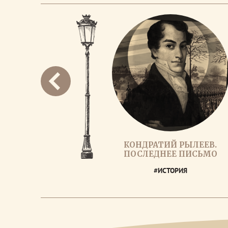
КОНДРАТИЙ РЫЛЕЕВ.
ПОСЛЕДНЕЕ ПИСЬМО
#ИСТОРИЯ