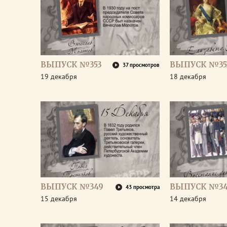
ВЫПУСК №353
ВЫПУСК №35
37 просмотров
19 декабря
18 декабря
ВЫПУСК №349
ВЫПУСК №3
43 просмотра
15 декабря
14 декабря