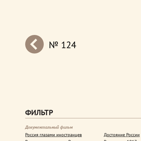
№ 124
next
ФИЛЬТР
Документальный фильм
Россия глазами иностранцев
Достояние России