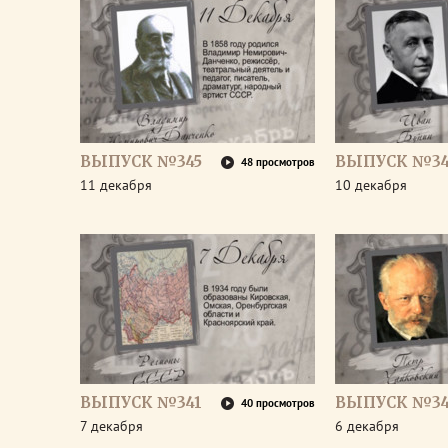
ВЫПУСК №345
ВЫПУСК №34
48 просмотров
11 декабря
10 декабря
ВЫПУСК №341
ВЫПУСК №3
40 просмотров
7 декабря
6 декабря