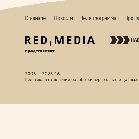
О канале
Новости
Телепрограмма
Прог
red-
media
2006 — 2026 16+
Политика в отношении обработки персональных данных