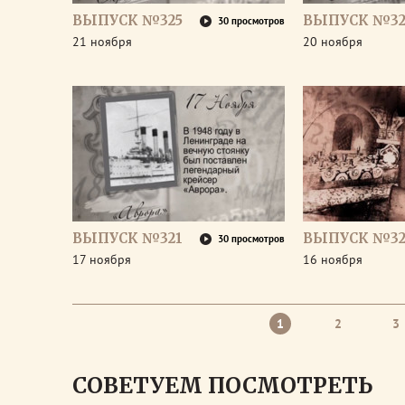
ВЫПУСК №325
ВЫПУСК №32
30 просмотров
21 ноября
20 ноября
ВЫПУСК №321
ВЫПУСК №32
30 просмотров
17 ноября
16 ноября
1
2
3
СОВЕТУЕМ ПОСМОТРЕТЬ