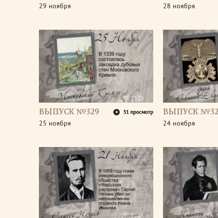
29 ноября
28 ноября
ВЫПУСК №329
ВЫПУСК №32
31 просмотр
25 ноября
24 ноября