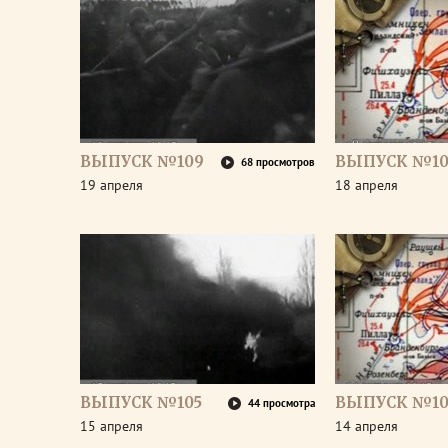
ВЫПУСК №109
ВЫПУСК №10
68 просмотров
19 апреля
18 апреля
ВЫПУСК №105
ВЫПУСК №10
44 просмотра
15 апреля
14 апреля