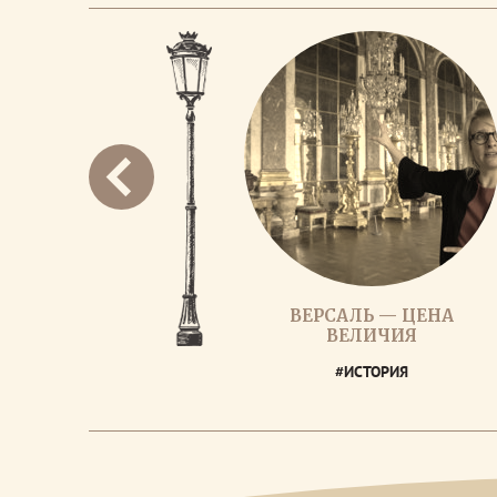
ВЕРСАЛЬ — ЦЕНА
ВЕЛИЧИЯ
#ИСТОРИЯ