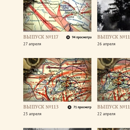
ВЫПУСК №117
ВЫПУСК №11
94 просмотра
27 апреля
26 апреля
ВЫПУСК №113
ВЫПУСК №11
71 просмотр
23 апреля
22 апреля