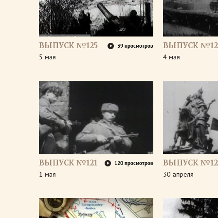
ВЫПУСК №125
ВЫПУСК №12
39 просмотров
5 мая
4 мая
ВЫПУСК №121
ВЫПУСК №12
120 просмотров
1 мая
30 апреля