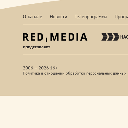
О канале
Новости
Телепрограмма
Прог
red-
media
2006 — 2026 16+
Политика в отношении обработки персональных данных