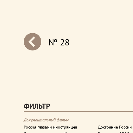
№ 28
next
ФИЛЬТР
Документальный фильм
Россия глазами иностранцев
Достояние России