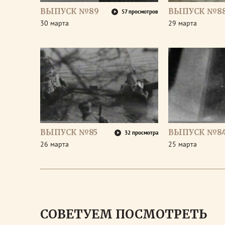
ВЫПУСК №89
ВЫПУСК №8
57 просмотров
30 марта
29 марта
ВЫПУСК №85
ВЫПУСК №8
32 просмотра
26 марта
25 марта
СОВЕТУЕМ ПОСМОТРЕТЬ