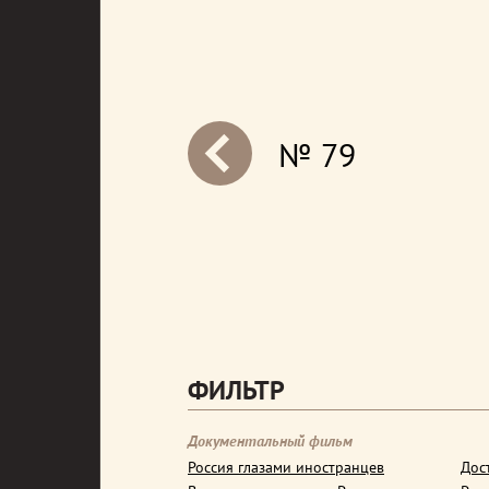
№ 79
next
ФИЛЬТР
Документальный фильм
Россия глазами иностранцев
Дос