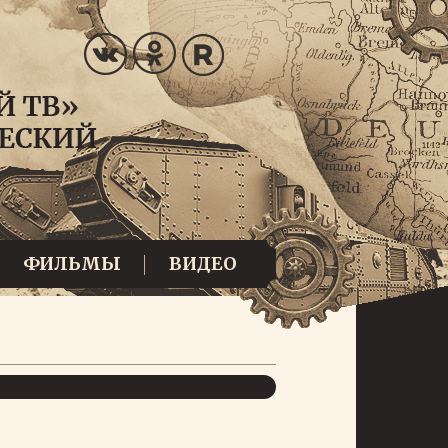
ФИЛЬМЫ
ВИДЕО