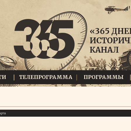
ТИ
ТЕЛЕПРОГРАММА
ПРОГРАММЫ
арта