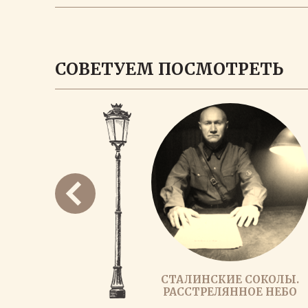
СОВЕТУЕМ ПОСМОТРЕТЬ
СТАЛИНСКИЕ СОКОЛЫ.
РАССТРЕЛЯННОЕ НЕБО