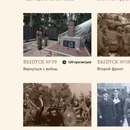
ВЫПУСК №39
ВЫПУСК №3
109 просмотров
Вернуться с войны
Второй фронт