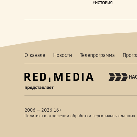
#ИСТОРИЯ
О канале
Новости
Телепрограмма
Прог
red-
media
2006 — 2026 16+
Политика в отношении обработки персональных данных