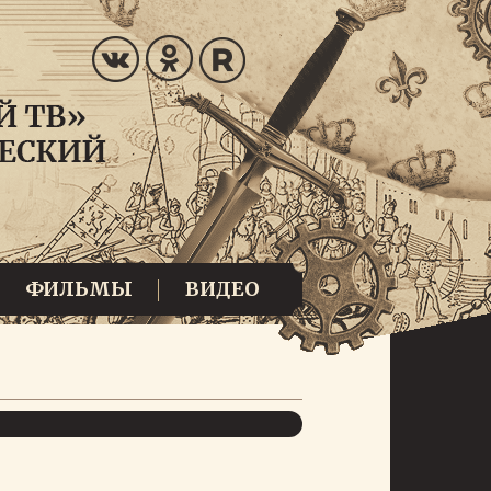
ФИЛЬМЫ
ВИДЕО