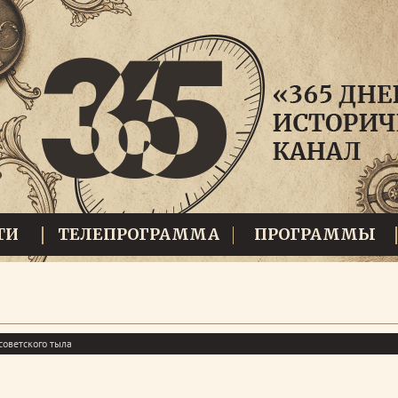
ТИ
ТЕЛЕПРОГРАММА
ПРОГРАММЫ
советского тыла