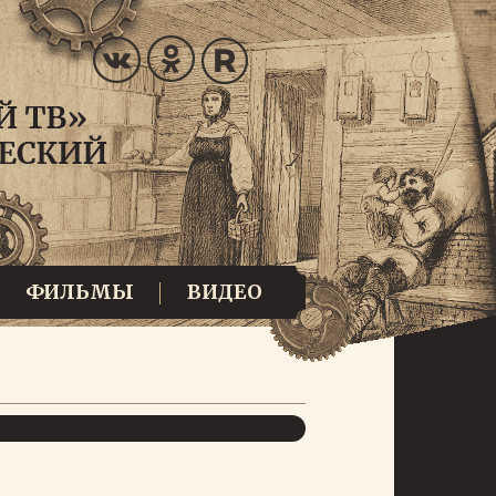
ФИЛЬМЫ
ВИДЕО