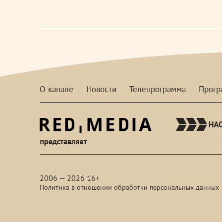
О канале
Новости
Телепрограмма
Прог
red-
media
2006 — 2026 16+
Политика в отношении обработки персональных данных