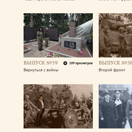
ВЫПУСК №39
ВЫПУСК №3
109 просмотров
Вернуться с войны
Второй фронт