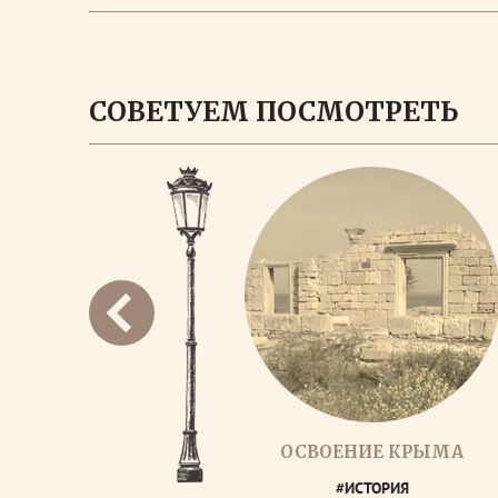
СОВЕТУЕМ ПОСМОТРЕТЬ
ОСВОЕНИЕ КРЫМА
#ИСТОРИЯ