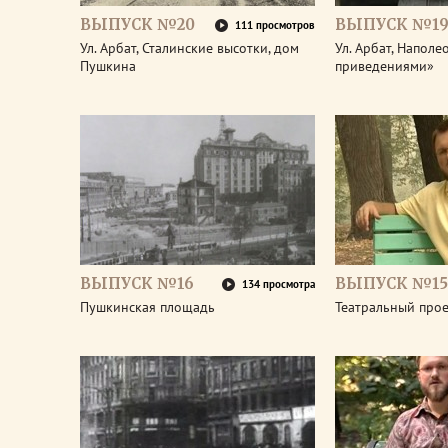
ВЫПУСК №20
ВЫПУСК №1
111 просмотров
Ул. Арбат, Сталинские высотки, дом
Ул. Арбат, Наполе
Пушкина
приведениями»
ВЫПУСК №16
ВЫПУСК №15
134 просмотра
Пушкинская площадь
Театральный про