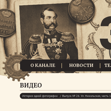
О КАНАЛЕ
НОВОСТИ
Т
ВИДЕО
История одной фотографии
Выпуск № 26. Ул. Никольская, часть 1