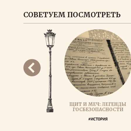
СОВЕТУЕМ ПОСМОТРЕТЬ
ЩИТ И МЕЧ: ЛЕГЕНДЫ
ГОСБЕЗОПАСНОСТИ
#ИСТОРИЯ