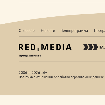
О канале
Новости
Телепрограмма
Прог
red-
media
2006 — 2026 16+
Политика в отношении обработки персональных данных