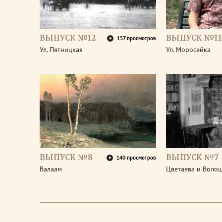
ВЫПУСК №12
ВЫПУСК №11
157 просмотров
Ул. Пятницкая
Ул. Моросейка
ВЫПУСК №8
ВЫПУСК №7
140 просмотров
Валаам
Цветаева и Воло