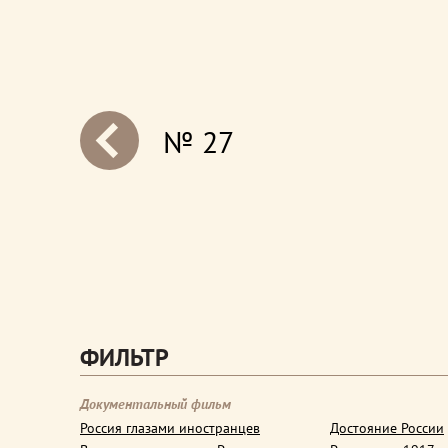
№ 27
next
ФИЛЬТР
Документальный фильм
Россия глазами иностранцев
Достояние России