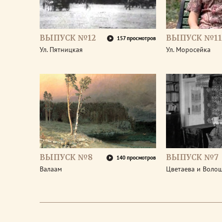
ВЫПУСК №12
ВЫПУСК №11
157 просмотров
Ул. Пятницкая
Ул. Моросейка
ВЫПУСК №8
ВЫПУСК №7
140 просмотров
Валаам
Цветаева и Воло