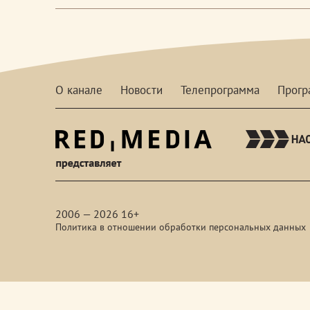
О канале
Новости
Телепрограмма
Прог
red-
media
2006 — 2026 16+
Политика в отношении обработки персональных данных