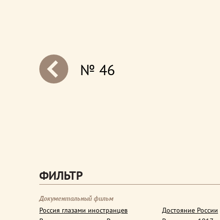
№ 46
next
ФИЛЬТР
Документальный фильм
Россия глазами иностранцев
Достояние России