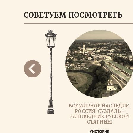
СОВЕТУЕМ ПОСМОТРЕТЬ
ВСЕМИРНОЕ НАСЛЕДИЕ.
РОССИЯ: СУЗДАЛЬ -
ЗАПОВЕДНИК РУССКОЙ
СТАРИНЫ
#ИСТОРИЯ