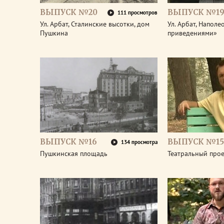
ВЫПУСК №20
ВЫПУСК №1
111 просмотров
Ул. Арбат, Сталинские высотки, дом
Ул. Арбат, Наполе
Пушкина
приведениями»
ВЫПУСК №16
ВЫПУСК №15
134 просмотра
Пушкинская площадь
Театральный про