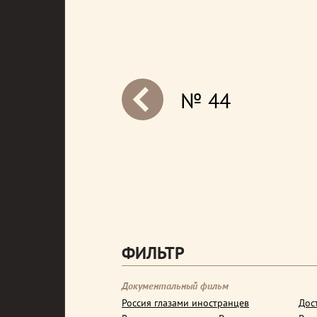
№ 44
next
ФИЛЬТР
Документальный фильм
Россия глазами иностранцев
Дос