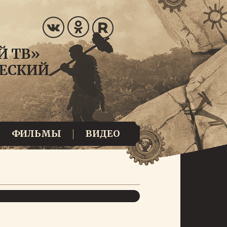
ФИЛЬМЫ
ВИДЕО