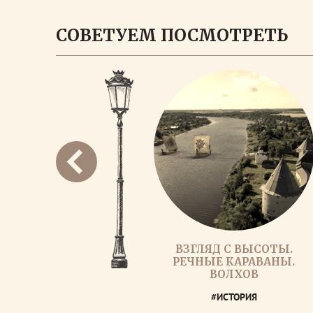
СОВЕТУЕМ ПОСМОТРЕТЬ
ВЗГЛЯД С ВЫСОТЫ.
РЕЧНЫЕ КАРАВАНЫ.
ВОЛХОВ
#ИСТОРИЯ