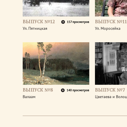
ВЫПУСК №12
ВЫПУСК №11
157 просмотров
Ул. Пятницкая
Ул. Моросейка
ВЫПУСК №8
ВЫПУСК №7
140 просмотров
Валаам
Цветаева и Воло