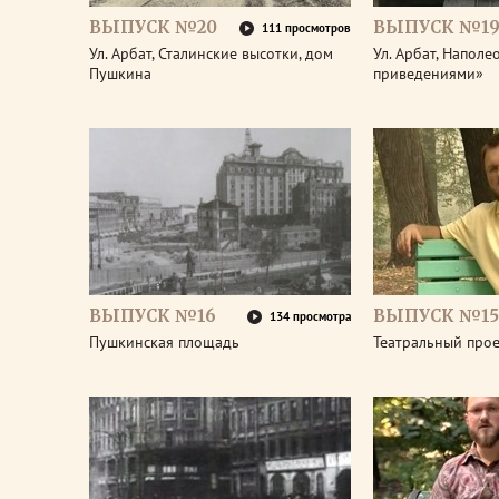
ВЫПУСК №20
ВЫПУСК №1
111 просмотров
Ул. Арбат, Сталинские высотки, дом
Ул. Арбат, Наполе
Пушкина
приведениями»
ВЫПУСК №16
ВЫПУСК №15
134 просмотра
Пушкинская площадь
Театральный про