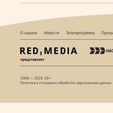
О канале
Новости
Телепрограмма
Прог
red-
media
2006 — 2026 16+
Политика в отношении обработки персональных данных