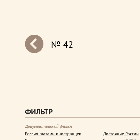
№ 42
next
ФИЛЬТР
Документальный фильм
Россия глазами иностранцев
Достояние России