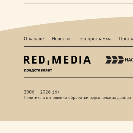
О канале
Новости
Телепрограмма
Прог
red-
media
2006 — 2026 16+
Политика в отношении обработки персональных данных