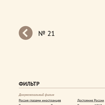
№ 21
next
ФИЛЬТР
Документальный фильм
Россия глазами иностранцев
Достояние России