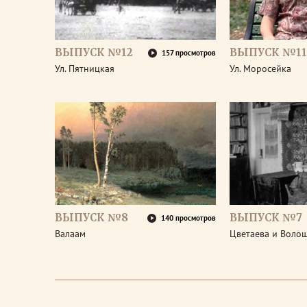
ВЫПУСК №12
ВЫПУСК №11
157 просмотров
Ул. Пятницкая
Ул. Моросейка
ВЫПУСК №8
ВЫПУСК №7
140 просмотров
Валаам
Цветаева и Воло