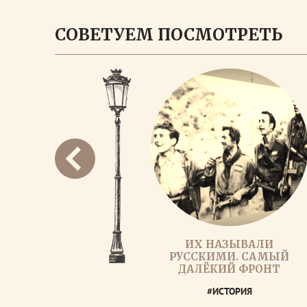
СОВЕТУЕМ ПОСМОТРЕТЬ
ИХ НАЗЫВАЛИ
РУССКИМИ. САМЫЙ
ДАЛЁКИЙ ФРОНТ
#ИСТОРИЯ