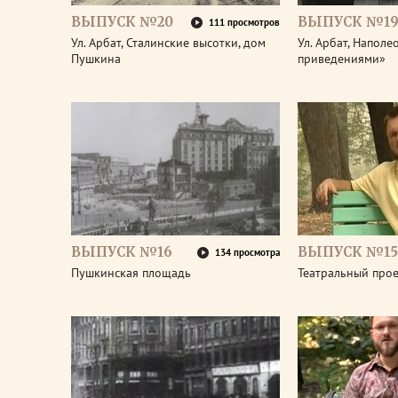
ВЫПУСК №20
ВЫПУСК №1
111 просмотров
Ул. Арбат, Сталинские высотки, дом
Ул. Арбат, Наполе
Пушкина
приведениями»
ВЫПУСК №16
ВЫПУСК №15
134 просмотра
Пушкинская площадь
Театральный про