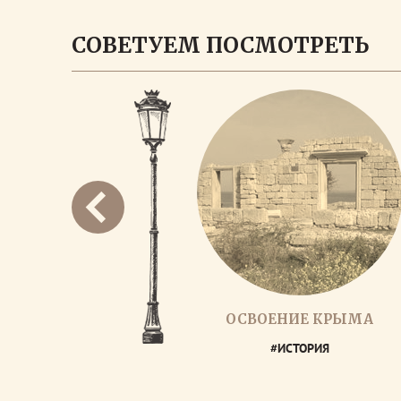
СОВЕТУЕМ ПОСМОТРЕТЬ
ОСВОЕНИЕ КРЫМА
#ИСТОРИЯ