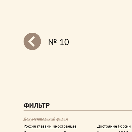
№ 10
next
ФИЛЬТР
Документальный фильм
Россия глазами иностранцев
Достояние России