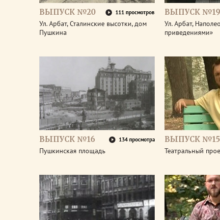
ВЫПУСК №20
ВЫПУСК №1
111 просмотров
Ул. Арбат, Сталинские высотки, дом
Ул. Арбат, Наполе
Пушкина
приведениями»
ВЫПУСК №16
ВЫПУСК №15
134 просмотра
Пушкинская площадь
Театральный про