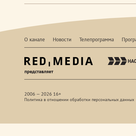
О канале
Новости
Телепрограмма
Прог
red-
media
2006 — 2026 16+
Политика в отношении обработки персональных данных