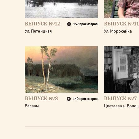
ВЫПУСК №12
ВЫПУСК №11
157 просмотров
Ул. Пятницкая
Ул. Моросейка
ВЫПУСК №8
ВЫПУСК №7
140 просмотров
Валаам
Цветаева и Воло