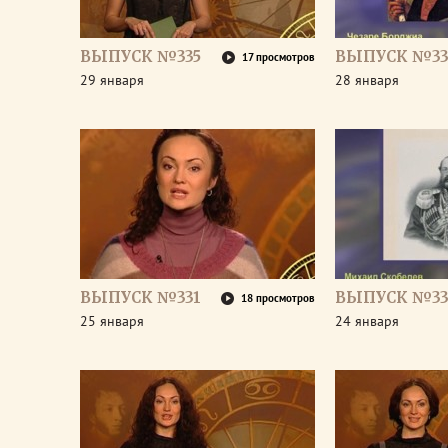
ВЫПУСК №335
ВЫПУСК №33
17 просмотров
29 января
28 января
ВЫПУСК №331
ВЫПУСК №33
18 просмотров
25 января
24 января