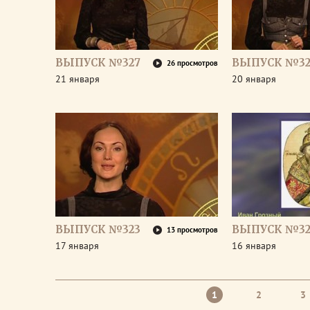
ВЫПУСК №327
ВЫПУСК №32
26 просмотров
21 января
20 января
ВЫПУСК №323
ВЫПУСК №32
13 просмотров
17 января
16 января
1
2
3