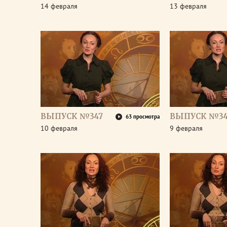
14 февраля
13 февраля
ВЫПУСК №347
ВЫПУСК №3
63 просмотра
10 февраля
9 февраля