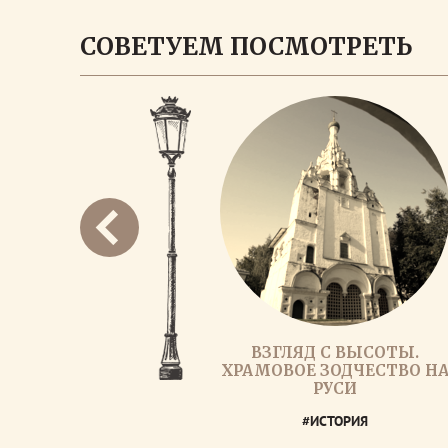
СОВЕТУЕМ ПОСМОТРЕТЬ
ВЗГЛЯД С ВЫСОТЫ.
ХРАМОВОЕ ЗОДЧЕСТВО Н
РУСИ
#ИСТОРИЯ