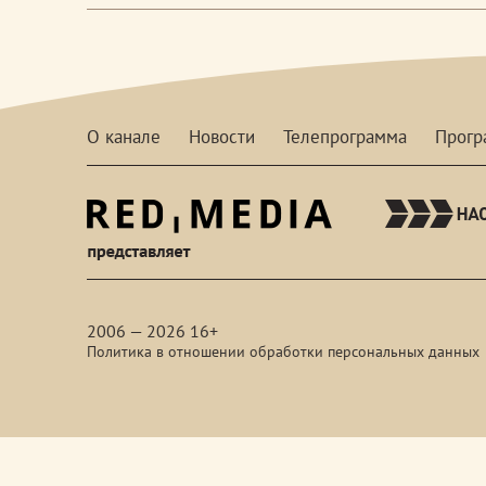
О канале
Новости
Телепрограмма
Прог
red-
media
2006 — 2026 16+
Политика в отношении обработки персональных данных