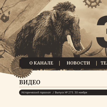
О КАНАЛЕ
НОВОСТИ
Т
ВИДЕО
Исторический гороскоп
Выпуск № 275. 30 ноября