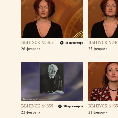
ВЫПУСК №363
ВЫПУСК №36
53 просмотра
26 февраля
25 февраля
ВЫПУСК №359
ВЫПУСК №35
90 просмотров
22 февраля
21 февраля