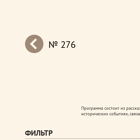
№ 276
next
Программа состоит из расска
исторических событиях, связ
ФИЛЬТР