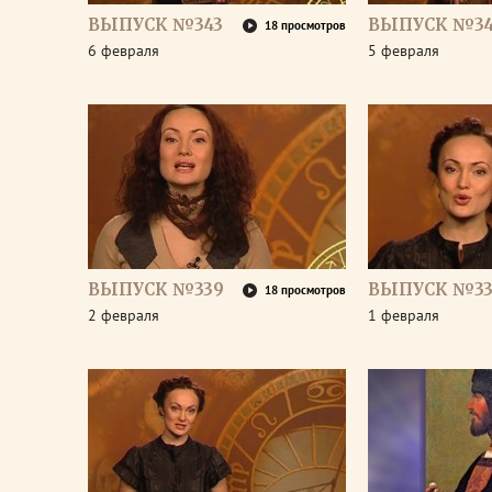
ВЫПУСК №343
ВЫПУСК №34
18 просмотров
6 февраля
5 февраля
ВЫПУСК №339
ВЫПУСК №33
18 просмотров
2 февраля
1 февраля