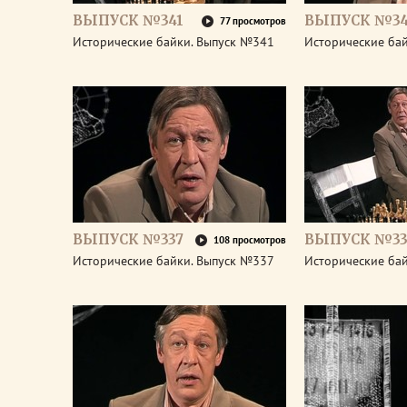
ВЫПУСК №341
ВЫПУСК №3
77 просмотров
Исторические байки. Выпуск №341
Исторические ба
ВЫПУСК №337
ВЫПУСК №33
108 просмотров
Исторические байки. Выпуск №337
Исторические ба