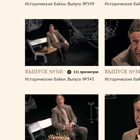
Исторические байки. Выпуск №349
Исторические ба
ВЫПУСК №345
ВЫПУСК №34
111 просмотров
Исторические байки. Выпуск №345
Исторические ба