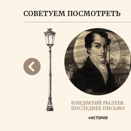
СОВЕТУЕМ ПОСМОТРЕТЬ
КОНДРАТИЙ РЫЛЕЕВ.
ПОСЛЕДНЕЕ ПИСЬМО
#ИСТОРИЯ