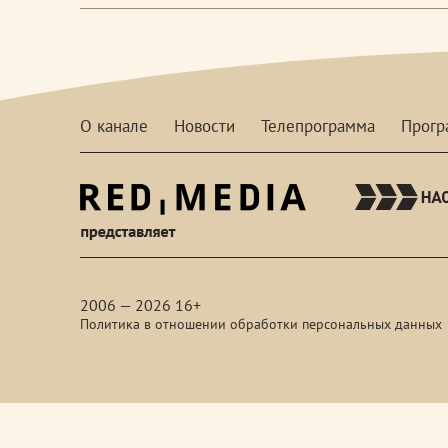
О канале
Новости
Телепрограмма
Прог
red-
media
2006 — 2026 16+
Политика в отношении обработки персональных данных