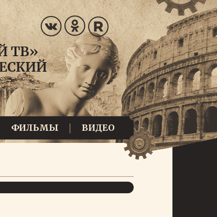
ФИЛЬМЫ
ВИДЕО