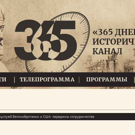
ТИ
ТЕЛЕПРОГРАММА
ПРОГРАММЫ
ецслужб Великобритании и США: парадоксы сотрудничества