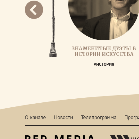
ЗНАМЕНИТЫЕ ДУЭТЫ В
ИСТОРИИ ИСКУССТВА
#ИСТОРИЯ
О канале
Новости
Телепрограмма
Прог