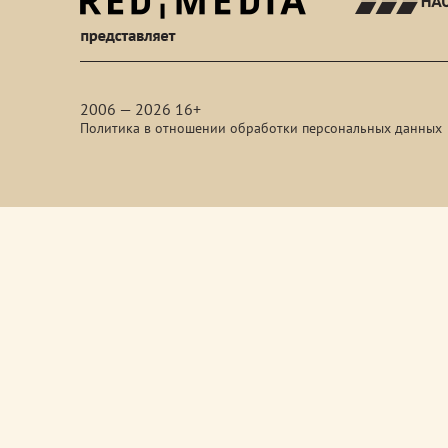
red-
media
2006 — 2026 16+
Политика в отношении обработки персональных данных