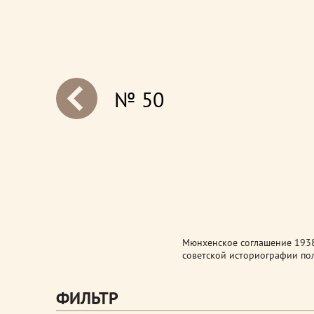
№ 50
next
Мюнхенское соглашение 1938
советской историографии по
ФИЛЬТР