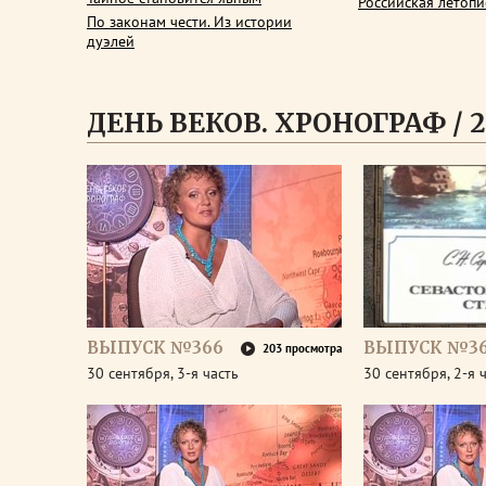
Российская летопи
По законам чести. Из истории
дуэлей
ДЕНЬ ВЕКОВ. ХРОНОГРАФ / 2
ВЫПУСК №366
ВЫПУСК №3
203 просмотра
30 сентября, 3-я часть
30 сентября, 2-я 