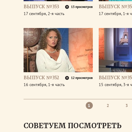
ВЫПУСК №353
ВЫПУСК №35
13 просмотров
17 сентября, 2-я часть
17 сентября, 1-я 
ВЫПУСК №352
ВЫПУСК №35
12 просмотров
16 сентября, 1-я часть
15 сентября, 3-я 
1
2
3
СОВЕТУЕМ ПОСМОТРЕТЬ