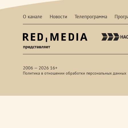
О канале
Новости
Телепрограмма
Прог
red-
media
2006 — 2026 16+
Политика в отношении обработки персональных данных