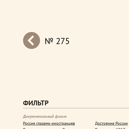
№ 275
next
ФИЛЬТР
Документальный фильм
Россия глазами иностранцев
Достояние России