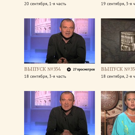
20 сентября, 1-я часть
19 сентября, 3-я 
ВЫПУСК №354
ВЫПУСК №35
27 просмотров
18 сентября, 3-я часть
18 сентября, 2-я 