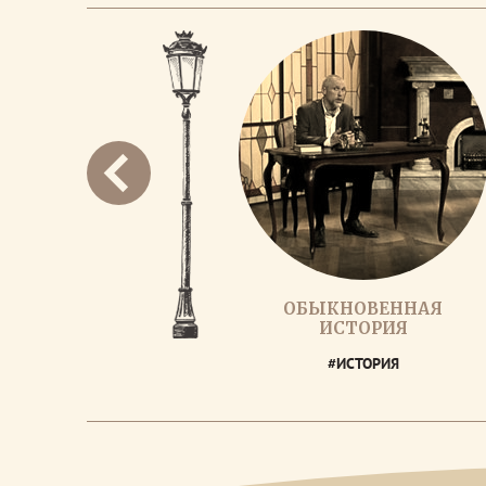
ОБЫКНОВЕННАЯ
ИСТОРИЯ
#ИСТОРИЯ