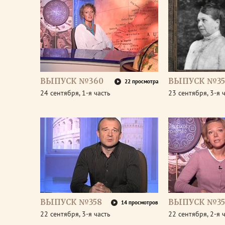
ВЫПУСК №360
ВЫПУСК №35
22 просмотра
24 сентября, 1-я часть
23 сентября, 3-я 
ВЫПУСК №358
ВЫПУСК №35
14 просмотров
22 сентября, 3-я часть
22 сентября, 2-я 