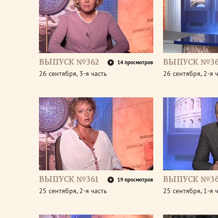
ВЫПУСК №362
ВЫПУСК №36
14 просмотров
26 сентября, 3-я часть
26 сентября, 2-я 
ВЫПУСК №361
ВЫПУСК №36
19 просмотров
25 сентября, 2-я часть
25 сентября, 1-я 