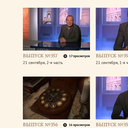
ВЫПУСК №357
ВЫПУСК №35
17 просмотров
21 сентября, 2-я часть
21 сентября, 1-я 
ВЫПУСК №356
ВЫПУСК №35
16 просмотров