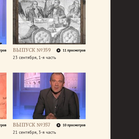
ВЫПУСК №359
тров
11 просмотров
23 сентября, 1-я часть
ВЫПУСК №357
тров
10 просмотров
21 сентября, 3-я часть