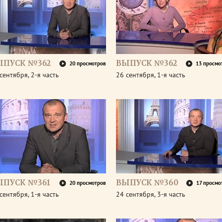
ЫПУСК №362
ВЫПУСК №362
20 просмотров
13 просмо
сентября, 2-я часть
26 сентября, 1-я часть
ЫПУСК №361
ВЫПУСК №360
20 просмотров
17 просмо
сентября, 1-я часть
24 сентября, 3-я часть