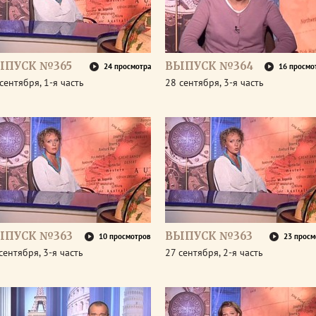
ЫПУСК №365
ВЫПУСК №364
24 просмотра
16 просмо
сентября, 1-я часть
28 сентября, 3-я часть
ЫПУСК №363
ВЫПУСК №363
10 просмотров
23 просм
сентября, 3-я часть
27 сентября, 2-я часть