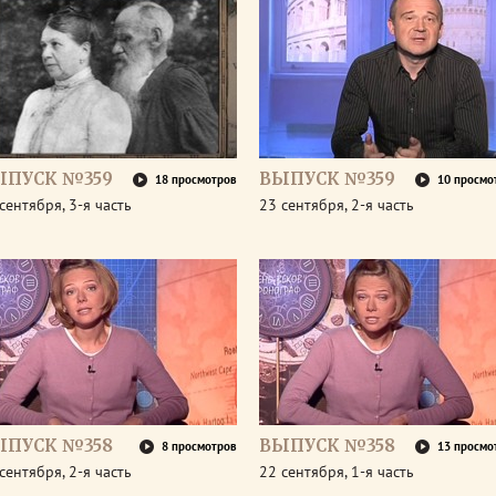
ЫПУСК №359
ВЫПУСК №359
18 просмотров
10 просмо
сентября, 3-я часть
23 сентября, 2-я часть
ЫПУСК №358
ВЫПУСК №358
8 просмотров
13 просмо
сентября, 2-я часть
22 сентября, 1-я часть