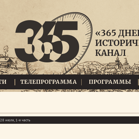
ТИ
ТЕЛЕПРОГРАММА
ПРОГРАММЫ
28 июля, 1-я часть