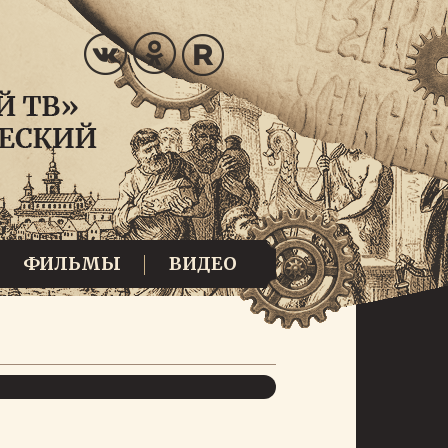
ФИЛЬМЫ
ВИДЕО