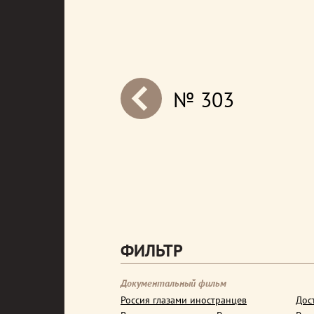
№ 303
next
ФИЛЬТР
Документальный фильм
Россия глазами иностранцев
Дос