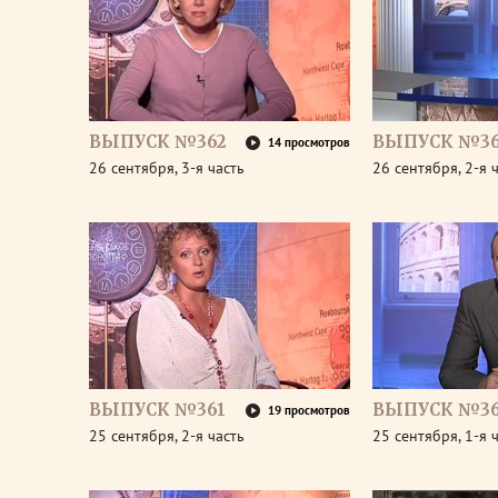
ВЫПУСК №362
ВЫПУСК №36
14 просмотров
26 сентября, 3-я часть
26 сентября, 2-я 
ВЫПУСК №361
ВЫПУСК №36
19 просмотров
25 сентября, 2-я часть
25 сентября, 1-я 