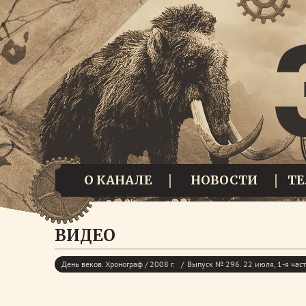
О КАНАЛЕ
НОВОСТИ
Т
ВИДЕО
День веков. Хронограф / 2008 г.
Выпуск № 296. 22 июля, 1-я час