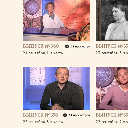
ВЫПУСК №360
ВЫПУСК №35
22 просмотра
24 сентября, 1-я часть
23 сентября, 3-я 
ВЫПУСК №358
ВЫПУСК №35
14 просмотров
22 сентября, 3-я часть
22 сентября, 2-я 