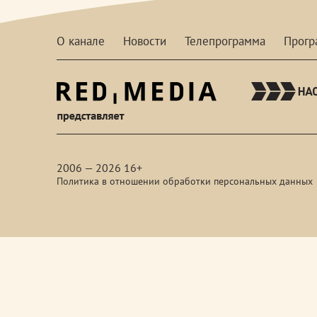
О канале
Новости
Телепрограмма
Прог
red-
media
2006 — 2026 16+
Политика в отношении обработки персональных данных