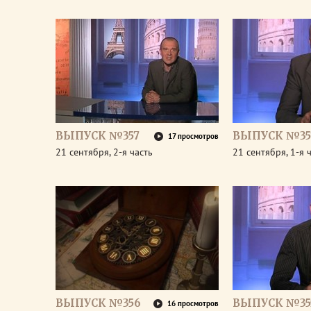
ВЫПУСК №357
ВЫПУСК №35
17 просмотров
21 сентября, 2-я часть
21 сентября, 1-я 
ВЫПУСК №356
ВЫПУСК №35
16 просмотров