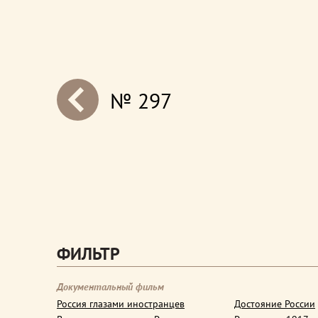
№ 297
next
ФИЛЬТР
Документальный фильм
Россия глазами иностранцев
Достояние России