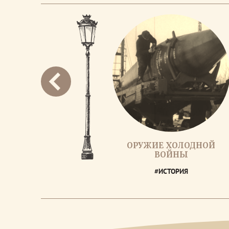
ОРУЖИЕ ХОЛОДНОЙ
ВОЙНЫ
#ИСТОРИЯ