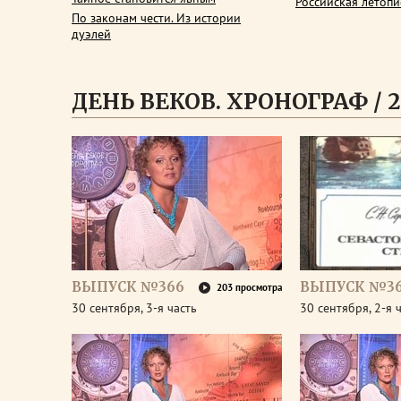
Российская летопи
По законам чести. Из истории
дуэлей
ДЕНЬ ВЕКОВ. ХРОНОГРАФ / 2
ВЫПУСК №366
ВЫПУСК №3
203 просмотра
30 сентября, 3-я часть
30 сентября, 2-я 