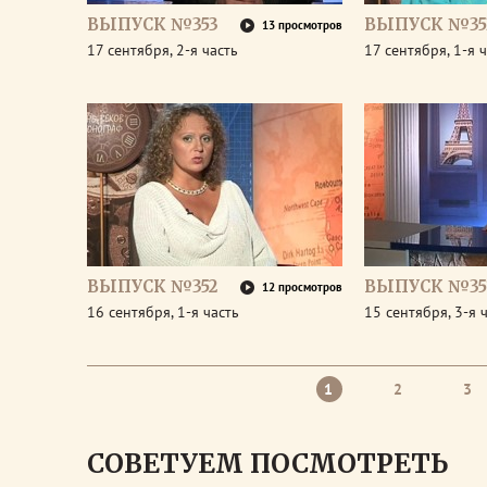
ВЫПУСК №353
ВЫПУСК №35
13 просмотров
17 сентября, 2-я часть
17 сентября, 1-я 
ВЫПУСК №352
ВЫПУСК №35
12 просмотров
16 сентября, 1-я часть
15 сентября, 3-я 
1
2
3
СОВЕТУЕМ ПОСМОТРЕТЬ