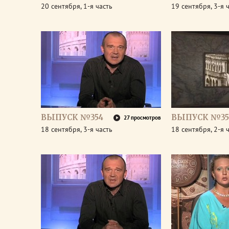
20 сентября, 1-я часть
19 сентября, 3-я 
ВЫПУСК №354
ВЫПУСК №35
27 просмотров
18 сентября, 3-я часть
18 сентября, 2-я 