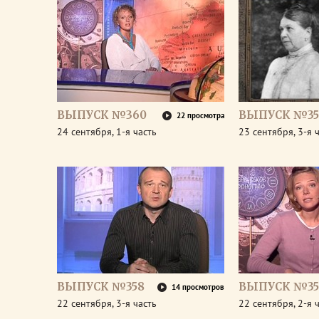
ВЫПУСК №360
ВЫПУСК №35
22 просмотра
24 сентября, 1-я часть
23 сентября, 3-я 
ВЫПУСК №358
ВЫПУСК №35
14 просмотров
22 сентября, 3-я часть
22 сентября, 2-я 