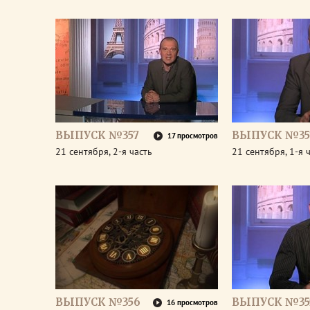
ВЫПУСК №357
ВЫПУСК №35
17 просмотров
21 сентября, 2-я часть
21 сентября, 1-я 
ВЫПУСК №356
ВЫПУСК №35
16 просмотров