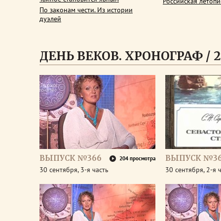
Российская летопи
По законам чести. Из истории
дуэлей
ДЕНЬ ВЕКОВ. ХРОНОГРАФ / 2
ВЫПУСК №366
ВЫПУСК №3
204 просмотра
30 сентября, 3-я часть
30 сентября, 2-я 