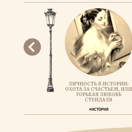
ЛИЧНОСТЬ В ИСТОРИИ:
ОХОТА ЗА СЧАСТЬЕМ, ИЛ
ГОРЬКАЯ ЛЮБОВЬ
СТЕНДАЛЯ
#ИСТОРИЯ