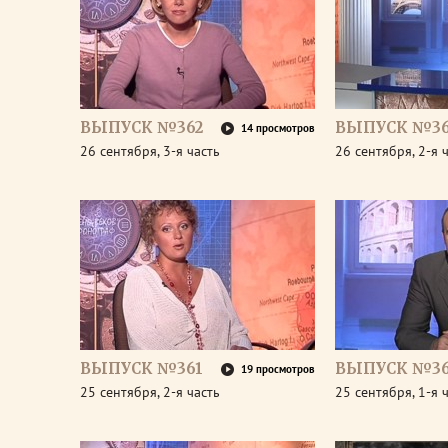
ВЫПУСК №362
ВЫПУСК №36
14 просмотров
26 сентября, 3-я часть
26 сентября, 2-я 
ВЫПУСК №361
ВЫПУСК №36
19 просмотров
25 сентября, 2-я часть
25 сентября, 1-я 