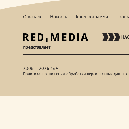
О канале
Новости
Телепрограмма
Прог
red-
media
2006 — 2026 16+
Политика в отношении обработки персональных данных