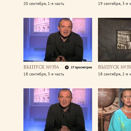
20 сентября, 1-я часть
19 сентября, 3-я 
ВЫПУСК №354
ВЫПУСК №35
27 просмотров
18 сентября, 3-я часть
18 сентября, 2-я 