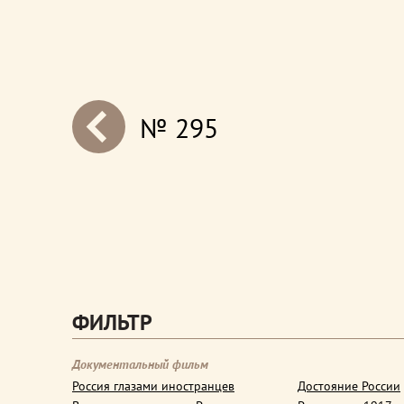
№ 295
next
ФИЛЬТР
Документальный фильм
Россия глазами иностранцев
Достояние России