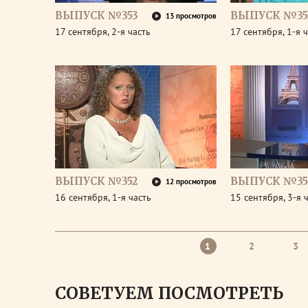
ВЫПУСК №353
ВЫПУСК №35
13 просмотров
17 сентября, 2-я часть
17 сентября, 1-я 
ВЫПУСК №352
ВЫПУСК №35
12 просмотров
16 сентября, 1-я часть
15 сентября, 3-я 
1
2
3
СОВЕТУЕМ ПОСМОТРЕТЬ