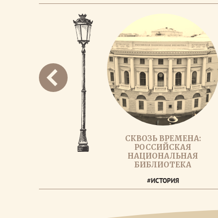
СКВОЗЬ ВРЕМЕНА:
РОССИЙСКАЯ
НАЦИОНАЛЬНАЯ
БИБЛИОТЕКА
#ИСТОРИЯ