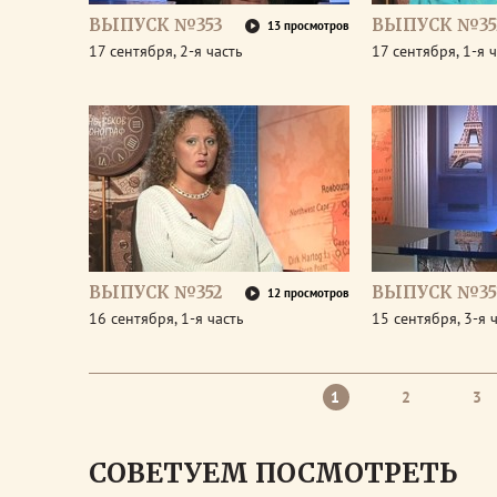
ВЫПУСК №353
ВЫПУСК №35
13 просмотров
17 сентября, 2-я часть
17 сентября, 1-я 
ВЫПУСК №352
ВЫПУСК №35
12 просмотров
16 сентября, 1-я часть
15 сентября, 3-я 
1
2
3
СОВЕТУЕМ ПОСМОТРЕТЬ