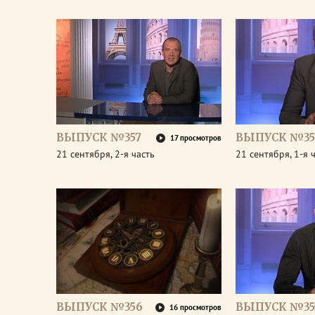
ВЫПУСК №357
ВЫПУСК №35
17 просмотров
21 сентября, 2-я часть
21 сентября, 1-я 
ВЫПУСК №356
ВЫПУСК №35
16 просмотров