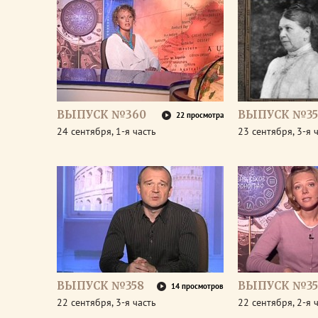
ВЫПУСК №360
ВЫПУСК №35
22 просмотра
24 сентября, 1-я часть
23 сентября, 3-я 
ВЫПУСК №358
ВЫПУСК №35
14 просмотров
22 сентября, 3-я часть
22 сентября, 2-я 