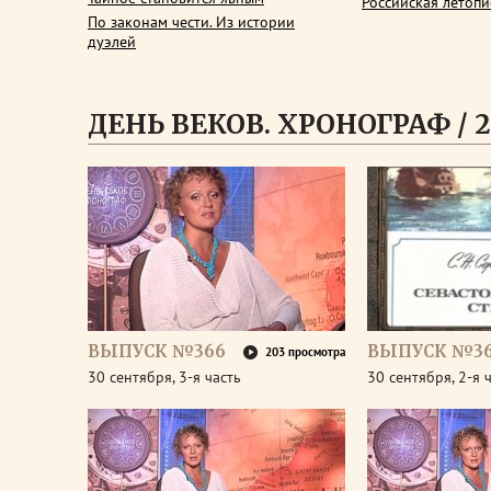
Российская летопи
По законам чести. Из истории
дуэлей
ДЕНЬ ВЕКОВ. ХРОНОГРАФ / 2
ВЫПУСК №366
ВЫПУСК №3
203 просмотра
30 сентября, 3-я часть
30 сентября, 2-я 