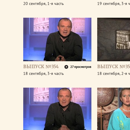
20 сентября, 1-я часть
19 сентября, 3-я 
ВЫПУСК №354
ВЫПУСК №35
27 просмотров
18 сентября, 3-я часть
18 сентября, 2-я 