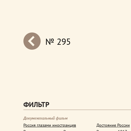
№ 295
next
ФИЛЬТР
Документальный фильм
Россия глазами иностранцев
Достояние России