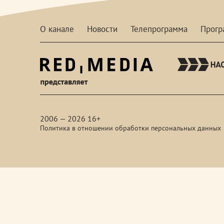
О канале
Новости
Телепрограмма
Прог
red-
media
2006 — 2026 16+
Политика в отношении обработки персональных данных