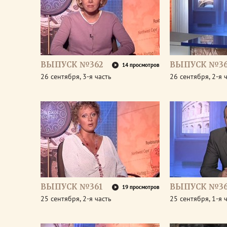
ВЫПУСК №362
ВЫПУСК №36
14 просмотров
26 сентября, 3-я часть
26 сентября, 2-я 
ВЫПУСК №361
ВЫПУСК №36
19 просмотров
25 сентября, 2-я часть
25 сентября, 1-я 