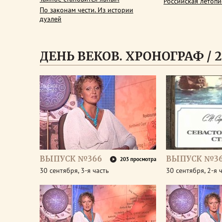
Российская летопи
По законам чести. Из истории
дуэлей
ДЕНЬ ВЕКОВ. ХРОНОГРАФ / 2
ВЫПУСК №366
ВЫПУСК №3
203 просмотра
30 сентября, 3-я часть
30 сентября, 2-я 