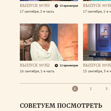
ВЫПУСК №353
ВЫПУСК №35
13 просмотров
17 сентября, 2-я часть
17 сентября, 1-я 
ВЫПУСК №352
ВЫПУСК №35
12 просмотров
16 сентября, 1-я часть
15 сентября, 3-я 
1
2
3
СОВЕТУЕМ ПОСМОТРЕТЬ