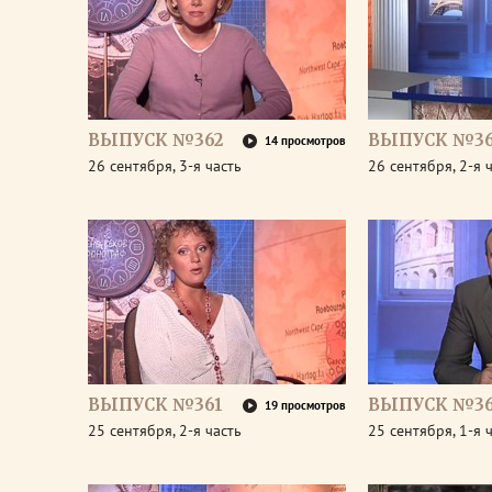
ВЫПУСК №362
ВЫПУСК №36
14 просмотров
26 сентября, 3-я часть
26 сентября, 2-я 
ВЫПУСК №361
ВЫПУСК №36
19 просмотров
25 сентября, 2-я часть
25 сентября, 1-я 