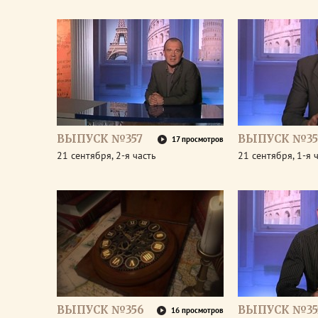
ВЫПУСК №357
ВЫПУСК №35
17 просмотров
21 сентября, 2-я часть
21 сентября, 1-я 
ВЫПУСК №356
ВЫПУСК №35
16 просмотров