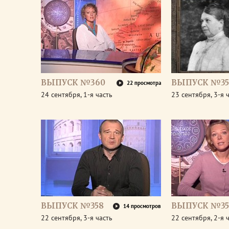
ВЫПУСК №360
ВЫПУСК №35
22 просмотра
24 сентября, 1-я часть
23 сентября, 3-я 
ВЫПУСК №358
ВЫПУСК №35
14 просмотров
22 сентября, 3-я часть
22 сентября, 2-я 