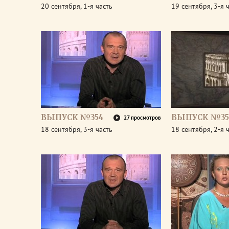
20 сентября, 1-я часть
19 сентября, 3-я 
ВЫПУСК №354
ВЫПУСК №35
27 просмотров
18 сентября, 3-я часть
18 сентября, 2-я 