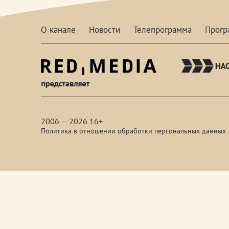
О канале
Новости
Телепрограмма
Прог
red-
media
2006 — 2026 16+
Политика в отношении обработки персональных данных