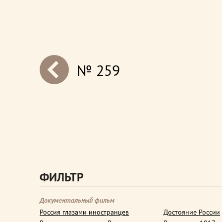
№ 259
next
ФИЛЬТР
Документальный фильм
Россия глазами иностранцев
Достояние России