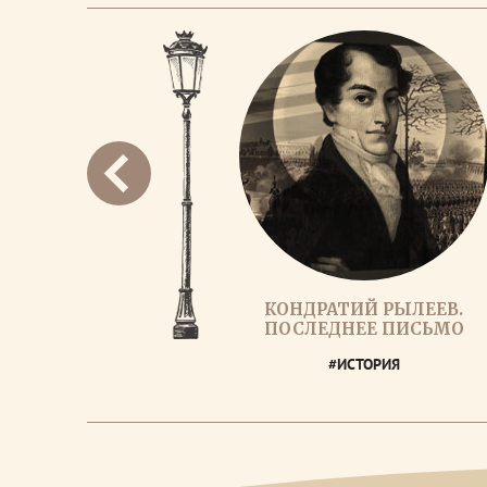
КОНДРАТИЙ РЫЛЕЕВ.
ПОСЛЕДНЕЕ ПИСЬМО
#ИСТОРИЯ