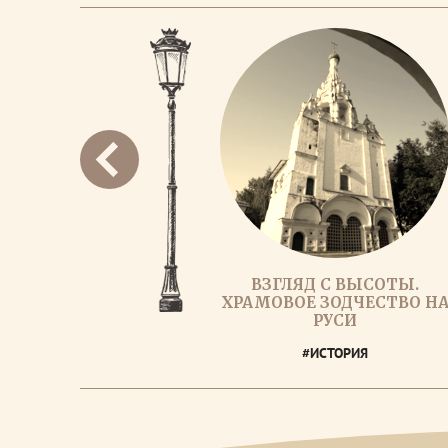
ВЗГЛЯД С ВЫСОТЫ.
ХРАМОВОЕ ЗОДЧЕСТВО Н
РУСИ
#ИСТОРИЯ