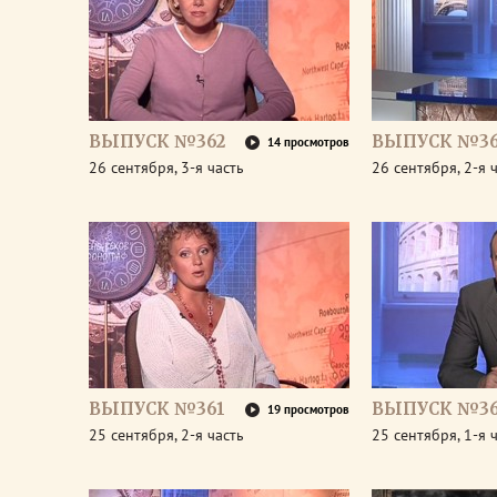
ВЫПУСК №362
ВЫПУСК №36
14 просмотров
26 сентября, 3-я часть
26 сентября, 2-я 
ВЫПУСК №361
ВЫПУСК №36
19 просмотров
25 сентября, 2-я часть
25 сентября, 1-я 