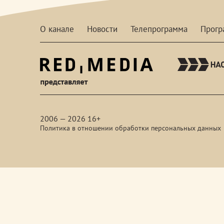
О канале
Новости
Телепрограмма
Прог
red-
media
2006 — 2026 16+
Политика в отношении обработки персональных данных