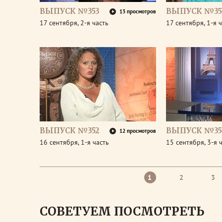
ВЫПУСК №353
ВЫПУСК №35
13 просмотров
17 сентября, 2-я часть
17 сентября, 1-я 
ВЫПУСК №352
ВЫПУСК №35
12 просмотров
16 сентября, 1-я часть
15 сентября, 3-я 
1
2
3
СОВЕТУЕМ ПОСМОТРЕТЬ