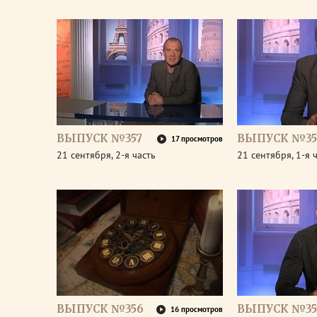
ВЫПУСК №357
ВЫПУСК №35
17 просмотров
21 сентября, 2-я часть
21 сентября, 1-я 
ВЫПУСК №356
ВЫПУСК №35
16 просмотров