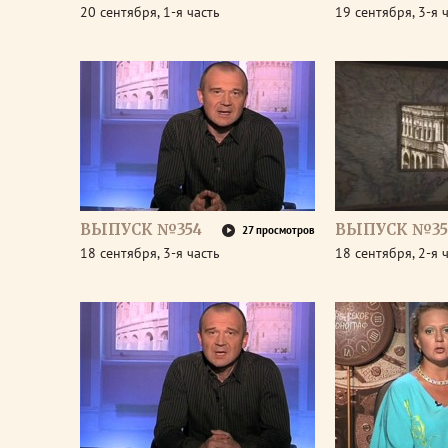
20 сентября, 1-я часть
19 сентября, 3-я 
ВЫПУСК №354
ВЫПУСК №35
27 просмотров
18 сентября, 3-я часть
18 сентября, 2-я 