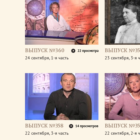
ВЫПУСК №360
ВЫПУСК №35
22 просмотра
24 сентября, 1-я часть
23 сентября, 3-я 
ВЫПУСК №358
ВЫПУСК №35
14 просмотров
22 сентября, 3-я часть
22 сентября, 2-я 