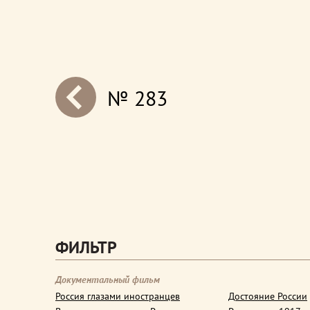
№ 283
next
ФИЛЬТР
Документальный фильм
Россия глазами иностранцев
Достояние России