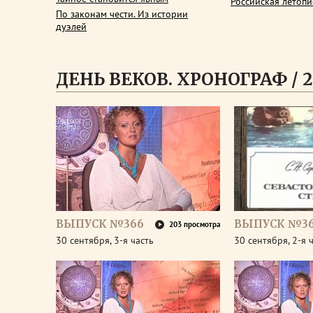
Российская летопи
По законам чести. Из истории
дуэлей
ДЕНЬ ВЕКОВ. ХРОНОГРАФ / 2
ВЫПУСК №366
ВЫПУСК №3
203 просмотра
30 сентября, 3-я часть
30 сентября, 2-я 