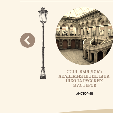
ЖИЛ-БЫЛ ДОМ:
АКАДЕМИЯ ШТИГЛИЦА:
ШКОЛА РУССКИХ
МАСТЕРОВ
#ИСТОРИЯ