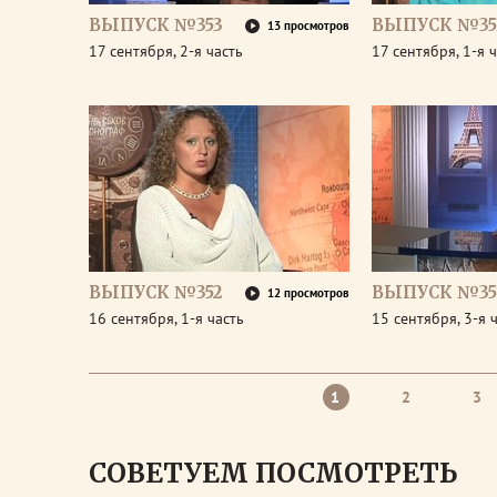
ВЫПУСК №353
ВЫПУСК №35
13 просмотров
17 сентября, 2-я часть
17 сентября, 1-я 
ВЫПУСК №352
ВЫПУСК №35
12 просмотров
16 сентября, 1-я часть
15 сентября, 3-я 
1
2
3
СОВЕТУЕМ ПОСМОТРЕТЬ