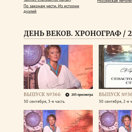
Российская летопи
По законам чести. Из истории
дуэлей
ДЕНЬ ВЕКОВ. ХРОНОГРАФ / 2
ВЫПУСК №366
ВЫПУСК №3
203 просмотра
30 сентября, 3-я часть
30 сентября, 2-я 