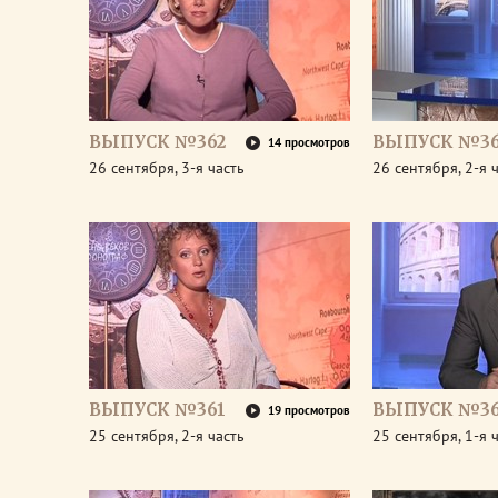
ВЫПУСК №362
ВЫПУСК №36
14 просмотров
26 сентября, 3-я часть
26 сентября, 2-я 
ВЫПУСК №361
ВЫПУСК №36
19 просмотров
25 сентября, 2-я часть
25 сентября, 1-я 