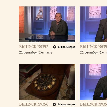
ВЫПУСК №357
ВЫПУСК №35
17 просмотров
21 сентября, 2-я часть
21 сентября, 1-я 
ВЫПУСК №356
ВЫПУСК №35
16 просмотров