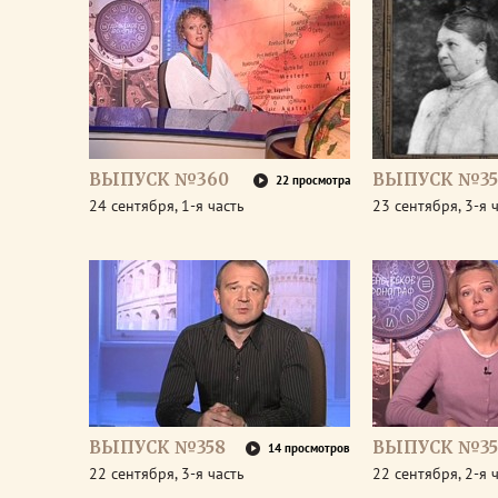
ВЫПУСК №360
ВЫПУСК №35
22 просмотра
24 сентября, 1-я часть
23 сентября, 3-я 
ВЫПУСК №358
ВЫПУСК №35
14 просмотров
22 сентября, 3-я часть
22 сентября, 2-я 