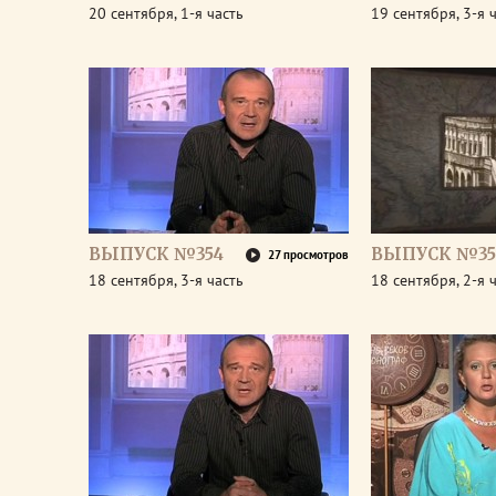
20 сентября, 1-я часть
19 сентября, 3-я 
ВЫПУСК №354
ВЫПУСК №35
27 просмотров
18 сентября, 3-я часть
18 сентября, 2-я 