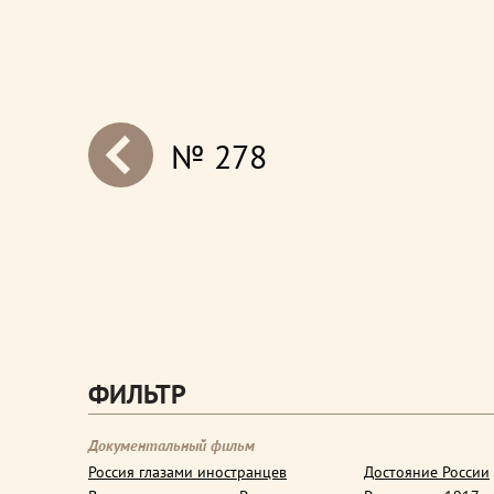
№ 278
next
ФИЛЬТР
Документальный фильм
Россия глазами иностранцев
Достояние России