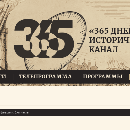
ТИ
ТЕЛЕПРОГРАММА
ПРОГРАММЫ
февраля, 1-я часть