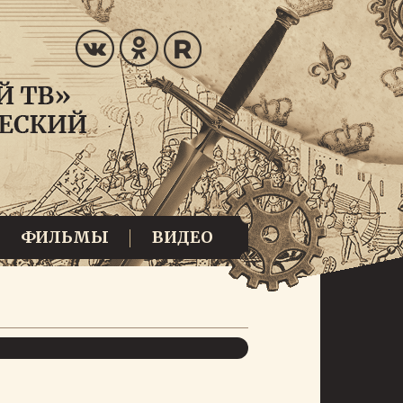
ФИЛЬМЫ
ВИДЕО