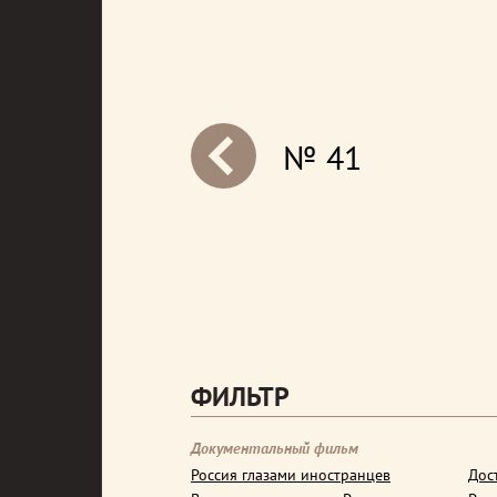
№ 41
next
ФИЛЬТР
Документальный фильм
Россия глазами иностранцев
Дос