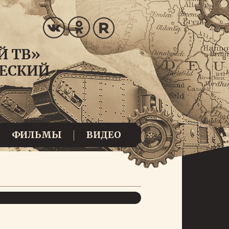
ФИЛЬМЫ
ВИДЕО