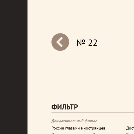
№ 22
next
ФИЛЬТР
Документальный фильм
Россия глазами иностранцев
Дос