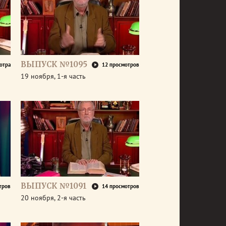
ВЫПУСК №1095
отра
12 просмотров
19 ноября, 1-я часть
ВЫПУСК №1091
тров
14 просмотров
20 ноября, 2-я часть