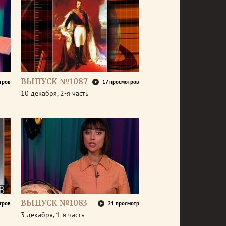
ВЫПУСК №1087
тров
17 просмотров
10 декабря, 2-я часть
ВЫПУСК №1083
тров
21 просмотр
3 декабря, 1-я часть