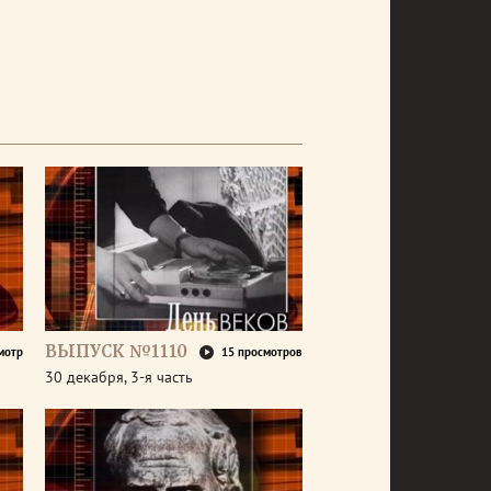
ВЫПУСК №1110
мотр
15 просмотров
30 декабря, 3-я часть