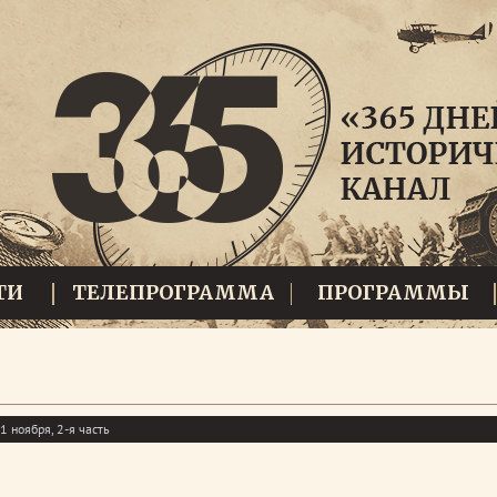
ТИ
ТЕЛЕПРОГРАММА
ПРОГРАММЫ
1 ноября, 2-я часть