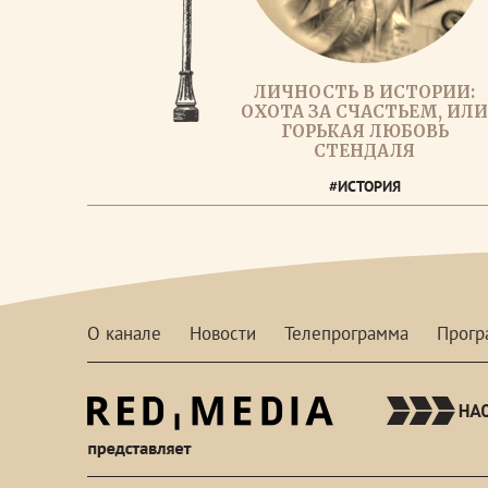
ЛИЧНОСТЬ В ИСТОРИИ:
ОХОТА ЗА СЧАСТЬЕМ, ИЛ
ГОРЬКАЯ ЛЮБОВЬ
СТЕНДАЛЯ
#ИСТОРИЯ
О канале
Новости
Телепрограмма
Прог
red-