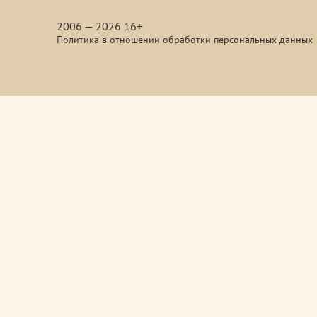
media
2006 — 2026 16+
Политика в отношении обработки персональных данных