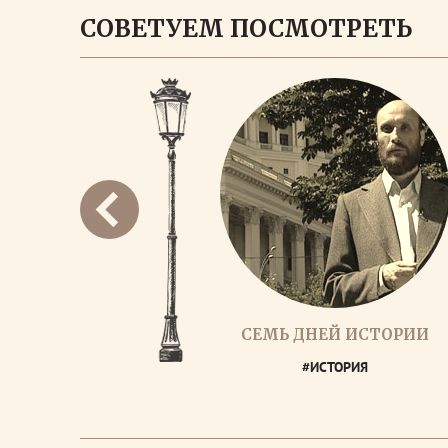
СОВЕТУЕМ ПОСМОТРЕТЬ
СЕМЬ ДНЕЙ ИСТОРИИ
#ИСТОРИЯ