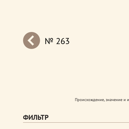
№ 263
next
Происхождение, значение и 
ФИЛЬТР