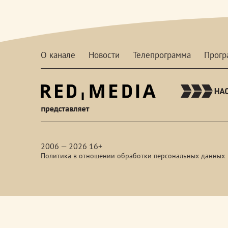
О канале
Новости
Телепрограмма
Прог
red-
media
2006 — 2026 16+
Политика в отношении обработки персональных данных