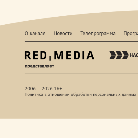
О канале
Новости
Телепрограмма
Прог
red-
media
2006 — 2026 16+
Политика в отношении обработки персональных данных