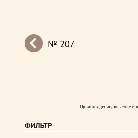
№ 207
next
Происхождение, значение и 
ФИЛЬТР