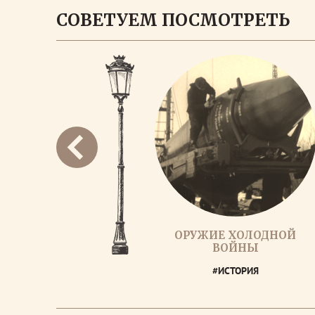
СОВЕТУЕМ ПОСМОТРЕТЬ
ОРУЖИЕ ХОЛОДНОЙ
ВОЙНЫ
#ИСТОРИЯ