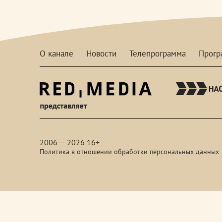
О канале
Новости
Телепрограмма
Прог
red-
media
2006 — 2026 16+
Политика в отношении обработки персональных данных