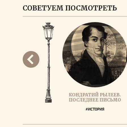
СОВЕТУЕМ ПОСМОТРЕТЬ
КОНДРАТИЙ РЫЛЕЕВ.
ПОСЛЕДНЕЕ ПИСЬМО
#ИСТОРИЯ