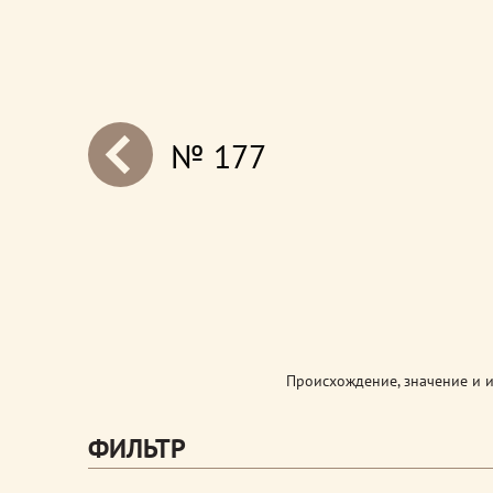
№ 177
next
Происхождение, значение и 
ФИЛЬТР