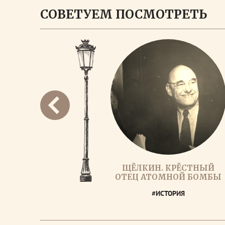
СОВЕТУЕМ ПОСМОТРЕТЬ
ЩЁЛКИН. КРЁСТНЫЙ
ОТЕЦ АТОМНОЙ БОМБЫ
#ИСТОРИЯ