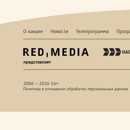
О канале
Новости
Телепрограмма
Прог
red-
media
2006 — 2026 16+
Политика в отношении обработки персональных данных