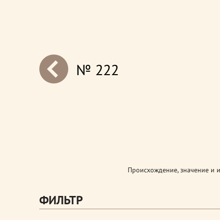
№ 222
next
Происхождение, значение и 
ФИЛЬТР