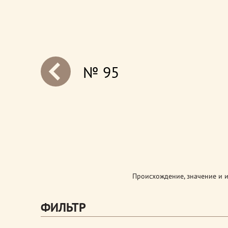
№ 95
next
Происхождение, значение и 
ФИЛЬТР