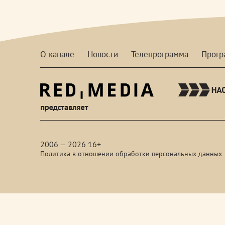
О канале
Новости
Телепрограмма
Прог
red-
media
2006 — 2026 16+
Политика в отношении обработки персональных данных