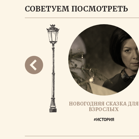
СОВЕТУЕМ ПОСМОТРЕТЬ
НОВОГОДНЯЯ СКАЗКА ДЛЯ
ВЗРОСЛЫХ
#ИСТОРИЯ